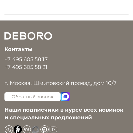
Контакты
+7 495 605 58 17
+7 495 605 58 21
г. Москва, Шмитовский проезд, дом 10/7
Обратный звонок
Наши подписчики в курсе всех новинок
и специальных предложений