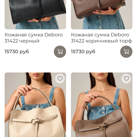
Кожаная сумка Deboro
Кожаная сумка Deboro
31422 черный
31422 коричневый торф
15730 руб
15730 руб