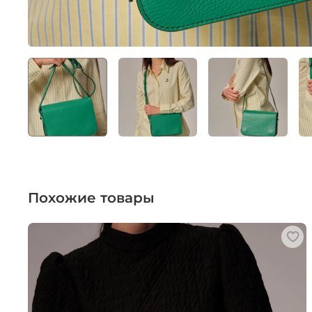
Похожие товары