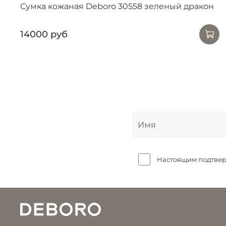
Сумка кожаная Deboro 30558 зеленый дракон
14000 руб
Настоящим подтверж