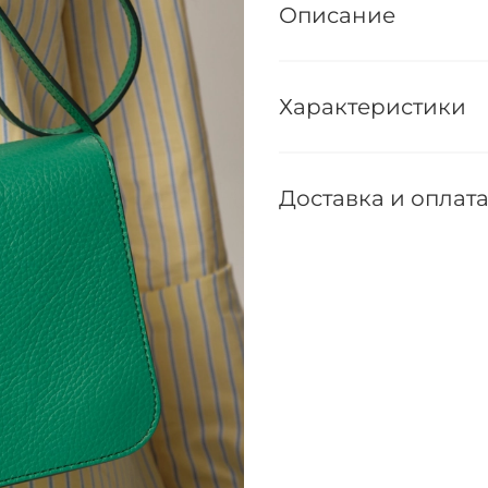
Описание
Характеристики
Доставка и оплат