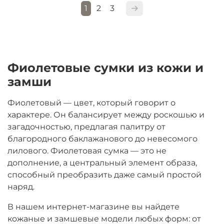
1
2
3
Фиолетовые сумки из кожи и
замши
Фиолетовый — цвет, который говорит о
характере. Он балансирует между роскошью и
загадочностью, предлагая палитру от
благородного баклажанового до невесомого
лилового. Фиолетовая сумка — это не
дополнение, а центральный элемент образа,
способный преобразить даже самый простой
наряд.
В нашем интернет-магазине вы найдете
кожаные и замшевые модели любых форм: от