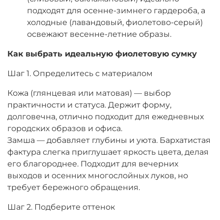
подходят для осенне-зимнего гардероба, а
холодные (лавандовый, фиолетово-серый)
освежают весенне-летние образы.
Как выбрать идеальную фиолетовую сумку
Шаг 1. Определитесь с материалом
Кожа (глянцевая или матовая) — выбор
практичности и статуса. Держит форму,
долговечна, отлично подходит для ежедневных
городских образов и офиса.
Замша — добавляет глубины и уюта. Бархатистая
фактура слегка приглушает яркость цвета, делая
его благороднее. Подходит для вечерних
выходов и осенних многослойных луков, но
требует бережного обращения.
Шаг 2. Подберите оттенок