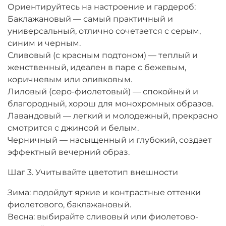
Ориентируйтесь на настроение и гардероб:
Баклажановый — самый практичный и
универсальный, отлично сочетается с серым,
синим и черным.
Сливовый (с красным подтоном) — теплый и
женственный, идеален в паре с бежевым,
коричневым или оливковым.
Лиловый (серо-фиолетовый) — спокойный и
благородный, хорош для монохромных образов.
Лавандовый — легкий и молодежный, прекрасно
смотрится с джинсой и белым.
Черничный — насыщенный и глубокий, создает
эффектный вечерний образ.
Шаг 3. Учитывайте цветотип внешности
Зима: подойдут яркие и контрастные оттенки
фиолетового, баклажановый.
Весна: выбирайте сливовый или фиолетово-