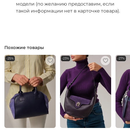
модели (по желанию предоставим, если
такой информации нет в карточке товара).
Похожие товары
-25%
-23%
-27%