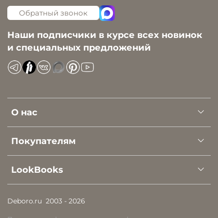
Обратный звонок
Наши подписчики в курсе всех новинок
и специальных предложений
О нас
Покупателям
LookBooks
Deboro.ru
2003 - 2026