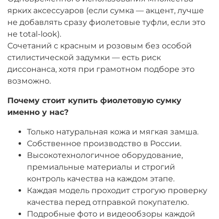
ярких аксессуаров (если сумка — акцент, лучше
не добавлять сразу фиолетовые туфли, если это
не total-look).
Сочетаний с красным и розовым без особой
стилистической задумки — есть риск
диссонанса, хотя при грамотном подборе это
возможно.
Почему
стоит
купить
фиолетовую
сумку
именно
у
нас
?
Только натуральная кожа и мягкая замша.
Собственное производство в России.
Высокотехнологичное оборудование,
премиальные материалы и строгий
контроль качества на каждом этапе.
Каждая модель проходит строгую проверку
качества перед отправкой покупателю.
Подробные фото и видеообзоры каждой