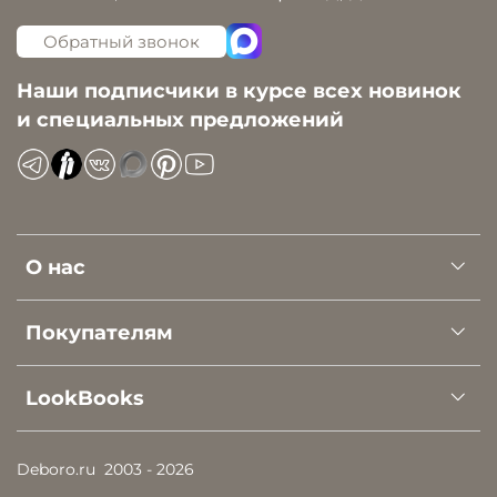
Обратный звонок
Наши подписчики в курсе всех новинок
и специальных предложений
О нас
Покупателям
LookBooks
Deboro.ru
2003 - 2026