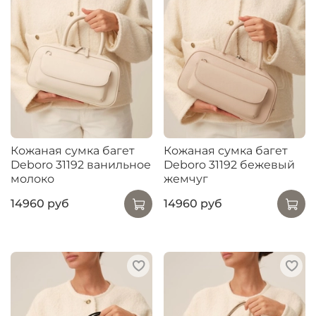
Кожаная сумка багет
Кожаная сумка багет
Deboro 31192 ванильное
Deboro 31192 бежевый
молоко
жемчуг
14960 руб
14960 руб