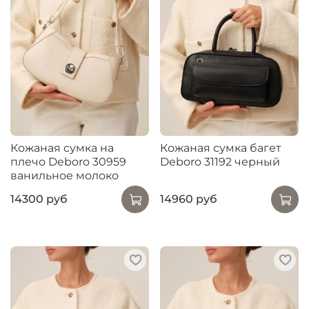
Кожаная сумка на
Кожаная сумка багет
плечо Deboro 30959
Deboro 31192 черный
ванильное молоко
14300 руб
14960 руб