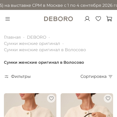
выставке CPM в Москве с 1 по 4 сентября 2026 года в
Главная
DEBORO
Сумки женские оригинал
Сумки женские оригинал в Волосово
Сумки женские оригинал в Волосово
Фильтры
Сортировка