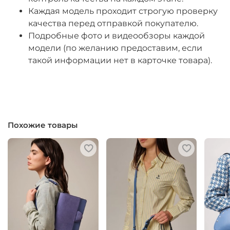
Каждая модель проходит строгую проверку
качества перед отправкой покупателю.
Подробные фото и видеообзоры каждой
модели (по желанию предоставим, если
такой информации нет в карточке товара).
Похожие товары