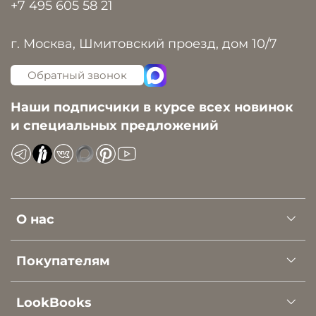
+7 495 605 58 21
г. Москва, Шмитовский проезд, дом 10/7
Обратный звонок
Наши подписчики в курсе всех новинок
и специальных предложений
О нас
Покупателям
LookBooks