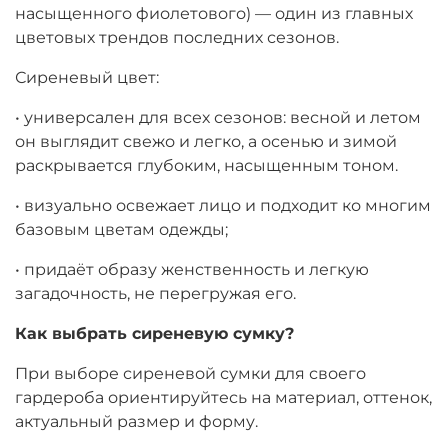
насыщенного фиолетового) — один из главных
цветовых трендов последних сезонов.
Сиреневый цвет:
• универсален для всех сезонов: весной и летом
он выглядит свежо и легко, а осенью и зимой
раскрывается глубоким, насыщенным тоном.
• визуально освежает лицо и подходит ко многим
базовым цветам одежды;
• придаёт образу женственность и легкую
загадочность, не перегружая его.
Как
выбрать
сиреневую
сумку
?
При выборе сиреневой сумки для своего
гардероба ориентируйтесь на материал, оттенок,
актуальный размер и форму.