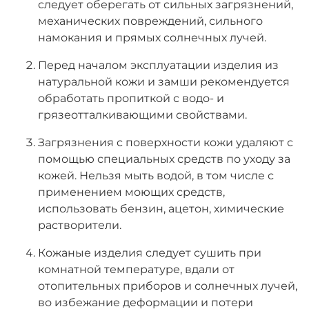
следует оберегать от сильных загрязнений,
механических повреждений, сильного
намокания и прямых солнечных лучей.
Перед началом эксплуатации изделия из
натуральной кожи и замши рекомендуется
обработать пропиткой с водо- и
грязеотталкивающими свойствами.
Загрязнения с поверхности кожи удаляют с
помощью специальных средств по уходу за
кожей. Нельзя мыть водой, в том числе с
применением моющих средств,
использовать бензин, ацетон, химические
растворители.
Кожаные изделия следует сушить при
комнатной температуре, вдали от
отопительных приборов и солнечных лучей,
во избежание деформации и потери