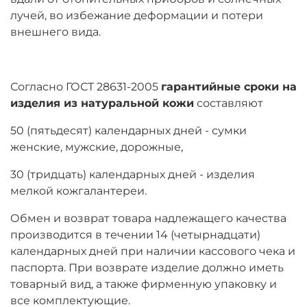
лучей, во избежание деформации и потери
внешнего вида.
Согласно ГОСТ 28631-2005
гарантийные сроки на
изделия из натуральной кожи
составляют
50 (пятьдесят) календарных дней - сумки
женские, мужские, дорожные,
30 (тридцать) календарных дней - изделия
мелкой кожгалантереи.
Обмен и возврат товара надлежащего качества
производится в течении 14 (четырнадцати)
календарных дней при наличии кассового чека и
паспорта. При возврате изделие должно иметь
товарный вид, а также фирменную упаковку и
все комплектующие.