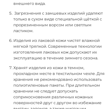
внешнего вида.
Загрязнения с замшевых изделий удаляют
только в сухом виде специальной щёткой с
прорезиненным ворсом или светлым
ластиком.
Изделия из лаковой кожи чистят влажной
мягкой тряпкой. Современные технологии
изготовления лаковых кож допускают их
эксплуатацию в течение зимнего сезона.
Хранят изделия из кожи в темном,
прохладном месте в текстильном чехле. Для
хранения не рекомендовано использовать
полиэтиленовые пакеты. При длительном
хранении не следует допускать
соприкосновения различных кожаных
поверхностей друг с другом во избежание
вмятин, заломов, а также миграции