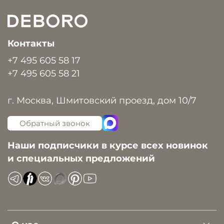
Контакты
+7 495 605 58 17
+7 495 605 58 21
г. Москва, Шмитовский проезд, дом 10/7
Обратный звонок
Наши подписчики в курсе всех новинок
и специальных предложений