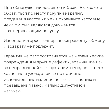
При обнаружении дефектов и брака Вы можете
обратиться по месту покупки изделия,
предъявив кассовый чек. Сохраняйте кассовые
чеки, т.к. они являются документов,
подтверждающим покупку.
Изделие, которое подвергалось ремонту, обмену
и возврату не подлежит.
Гарантия не распространяется на механические
повреждения и другие дефекты, возникшие из-
за неправильной эксплуатации, ненадлежащего
хранения и ухода, а также по причине
использования изделия не по назначению и
превышения максимально допустимой
нагрузки.