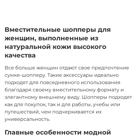
Вместительные шопперы для
женщин, выполненные из
натуральной кожи высокого
качества
Все больше женщин отдают свое предпочтение
сумке-шопперу. Такие аксессуары идеально
подходят для повседневного использования
благодаря своему вместительному формату и
элегантному внешнему виду. Шопперы подходят
как для покупок, так и для работы, учебы или
путешествий, чем подчеркивается их
универсальность.
Главные особенности модной