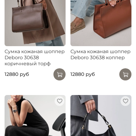
Сумка кожаная шоппер
Сумка кожаная шоппер
Deboro 30638
Deboro 30638 коппер
коричневый торф
12880 руб
12880 руб