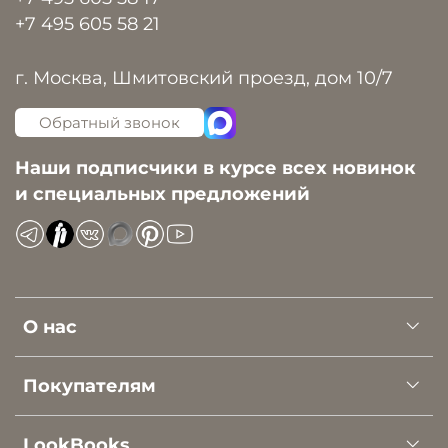
+7 495 605 58 21
г. Москва, Шмитовский проезд, дом 10/7
Обратный звонок
Наши подписчики в курсе всех новинок
и специальных предложений
О нас
Покупателям
LookBooks