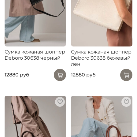
Сумка кожаная шоппер
Сумка кожаная шоппер
Deboro 30638 черный
Deboro 30638 бежевый
лен
12880 руб
12880 руб