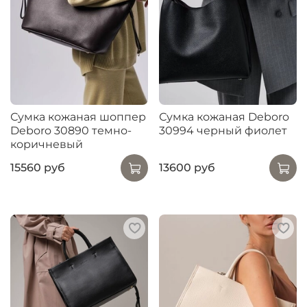
Сумка кожаная шоппер
Сумка кожаная Deboro
Deboro 30890 темно-
30994 черный фиолет
коричневый
15560 руб
13600 руб