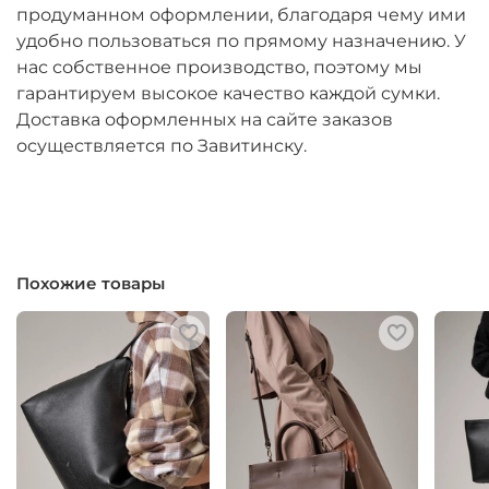
продуманном оформлении, благодаря чему ими
удобно пользоваться по прямому назначению. У
нас собственное производство, поэтому мы
гарантируем высокое качество каждой сумки.
Доставка оформленных на сайте заказов
осуществляется по Завитинску.
Похожие товары