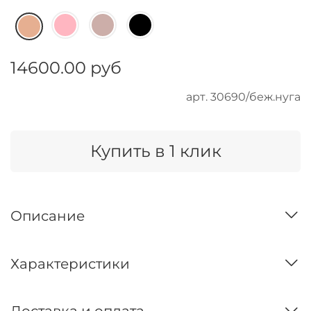
14600.00 руб
арт.
30690/беж.нуга
Купить в 1 клик
Описание
Характеристики