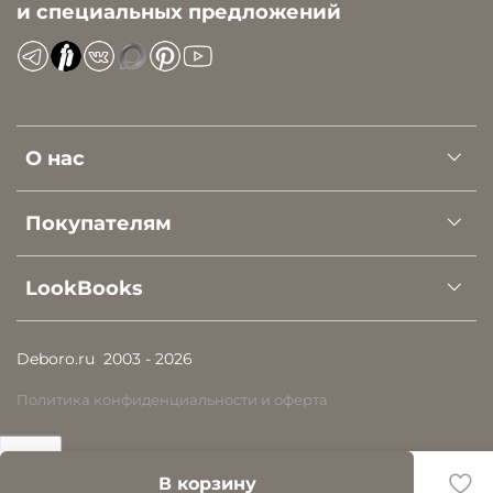
и специальных предложений
О нас
Покупателям
LookBooks
Deboro.ru
2003 - 2026
Политика конфиденциальности и оферта
В корзину