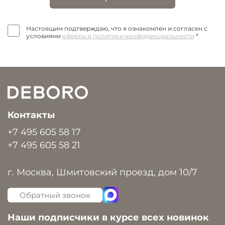
Настоящим подтверждаю, что я ознакомлен и согласен с
условиями
оферты и политики конфиденциальности
*
Контакты
+7 495 605 58 17
+7 495 605 58 21
г. Москва, Шмитовский проезд, дом 10/7
Обратный звонок
Наши подписчики в курсе всех новинок