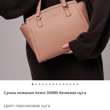
Сумка кожаная Azaro 30690 бежевая нуга
Цвет: персиковая нуга