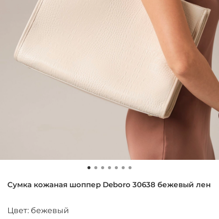
Сумка кожаная шоппер Deboro 30638 бежевый лен
Цвет: бежевый