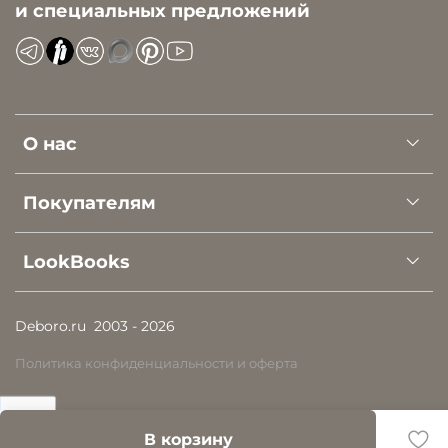
и специальных предложений
О нас
Покупателям
LookBooks
Deboro.ru
2003 - 2026
Политика конфиденциальности и оферта
В корзину