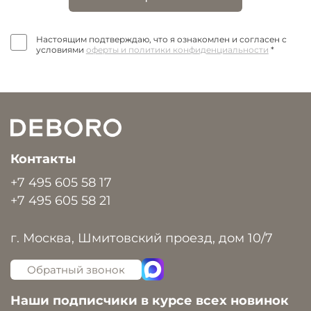
Настоящим подтверждаю, что я ознакомлен и согласен с
условиями
оферты и политики конфиденциальности
*
Контакты
+7 495 605 58 17
+7 495 605 58 21
г. Москва, Шмитовский проезд, дом 10/7
Обратный звонок
Наши подписчики в курсе всех новинок