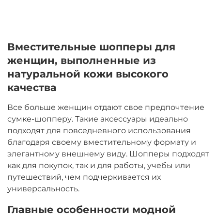
Вместительные шопперы для
женщин, выполненные из
натуральной кожи высокого
качества
Все больше женщин отдают свое предпочтение
сумке-шопперу. Такие аксессуары идеально
подходят для повседневного использования
благодаря своему вместительному формату и
элегантному внешнему виду. Шопперы подходят
как для покупок, так и для работы, учебы или
путешествий, чем подчеркивается их
универсальность.
Главные особенности модной