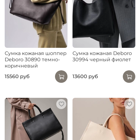
Сумка кожаная шоппер
Сумка кожаная Deboro
Deboro 30890 темно-
30994 черный фиолет
коричневый
15560 руб
13600 руб