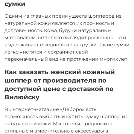
сумки
Одним из главных преимуществ шопперов из
натуральной кожи является их прочность и
долговечность. Кожа, будучи натуральным
материалом, не только выглядит роскошно, но и
выдерживает ежедневные нагрузки. Такие сумки
легко чистятся и сохраняют свой
первоначальный вид на протяжении многих лет.
Как заказать женский кожаный
шоппер от производителя по
доступной цене с доставкой по
Вилюйску
В интернет-магазине «Деборо» есть
возможность выбрать и купить сумку шоппер из
натуральной кожи. Мы готовы предложить
стильные и вместительные аксессуары в