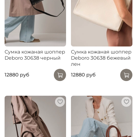
Сумка кожаная шоппер
Сумка кожаная шоппер
Deboro 30638 черный
Deboro 30638 бежевый
лен
12880 руб
12880 руб