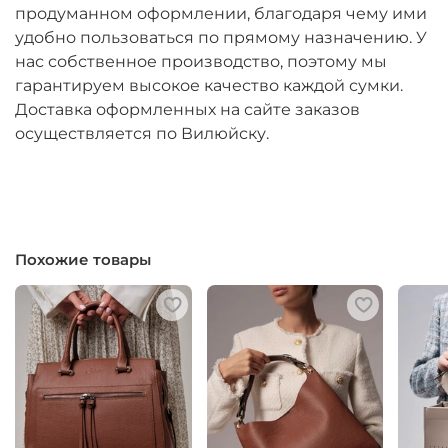
продуманном оформлении, благодаря чему ими
удобно пользоваться по прямому назначению. У
нас собственное производство, поэтому мы
гарантируем высокое качество каждой сумки.
Доставка оформленных на сайте заказов
осуществляется по Вилюйску.
Похожие товары