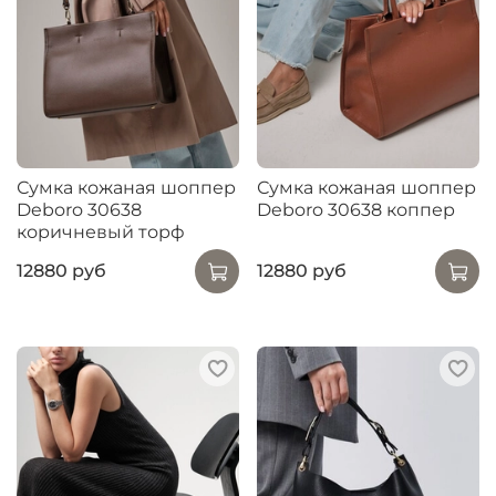
Сумка кожаная шоппер
Сумка кожаная шоппер
Deboro 30638
Deboro 30638 коппер
коричневый торф
12880 руб
12880 руб