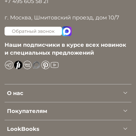
+7 495 605 58 21
г. Москва, Шмитовский проезд, дом 10/7
Обратный звонок
Наши подписчики в курсе всех новинок
и специальных предложений
О нас
Покупателям
LookBooks