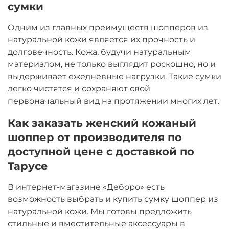
сумки
Одним из главных преимуществ шопперов из
натуральной кожи является их прочность и
долговечность. Кожа, будучи натуральным
материалом, не только выглядит роскошно, но и
выдерживает ежедневные нагрузки. Такие сумки
легко чистятся и сохраняют свой
первоначальный вид на протяжении многих лет.
Как заказать женский кожаный
шоппер от производителя по
доступной цене с доставкой по
Тарусе
В интернет-магазине «Деборо» есть
возможность выбрать и купить сумку шоппер из
натуральной кожи. Мы готовы предложить
стильные и вместительные аксессуары в