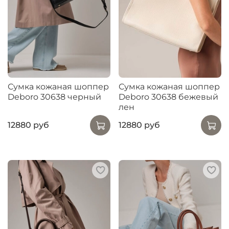
Сумка кожаная шоппер
Сумка кожаная шоппер
Deboro 30638 черный
Deboro 30638 бежевый
лен
12880 руб
12880 руб