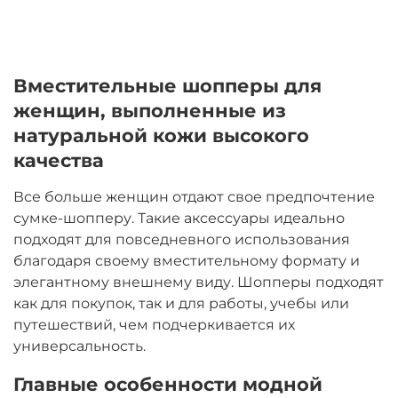
Вместительные шопперы для
женщин, выполненные из
натуральной кожи высокого
качества
Все больше женщин отдают свое предпочтение
сумке-шопперу. Такие аксессуары идеально
подходят для повседневного использования
благодаря своему вместительному формату и
элегантному внешнему виду. Шопперы подходят
как для покупок, так и для работы, учебы или
путешествий, чем подчеркивается их
универсальность.
Главные особенности модной