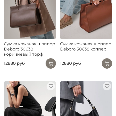
Сумка кожаная шоппер
Сумка кожаная шоппер
Deboro 30638
Deboro 30638 коппер
коричневый торф
12880 руб
12880 руб