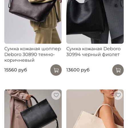
Сумка кожаная шоппер
Сумка кожаная Deboro
Deboro 30890 темно-
30994 черный фиолет
коричневый
15560 руб
13600 руб