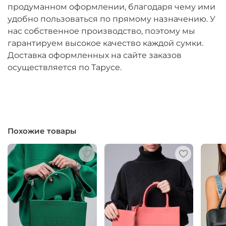
продуманном оформлении, благодаря чему ими
удобно пользоваться по прямому назначению. У
нас собственное производство, поэтому мы
гарантируем высокое качество каждой сумки.
Доставка оформленных на сайте заказов
осуществляется по Тарусе.
Похожие товары