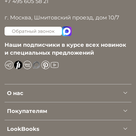
+7 495 605 58 21
г. Москва, Шмитовский проезд, дом 10/7
Обратный звонок
Наши подписчики в курсе всех новинок
и специальных предложений
О нас
Покупателям
LookBooks