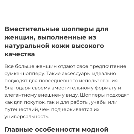
Вместительные шопперы для
женщин, выполненные из
натуральной кожи высокого
качества
Все больше женщин отдают свое предпочтение
сумке-шопперу. Такие аксессуары идеально
подходят для повседневного использования
благодаря своему вместительному формату и
элегантному внешнему виду. Шопперы подходят
как для покупок, так и для работы, учебы или
путешествий, чем подчеркивается их
универсальность.
Главные особенности модной