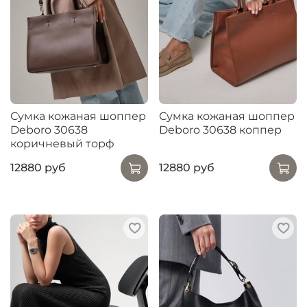
Сумка кожаная шоппер
Сумка кожаная шоппер
Deboro 30638
Deboro 30638 коппер
коричневый торф
12880 руб
12880 руб