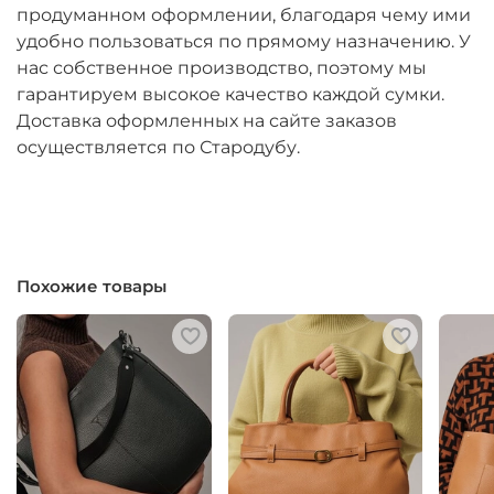
продуманном оформлении, благодаря чему ими
удобно пользоваться по прямому назначению. У
нас собственное производство, поэтому мы
гарантируем высокое качество каждой сумки.
Доставка оформленных на сайте заказов
осуществляется по Стародубу.
Похожие товары