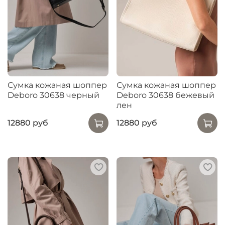
Сумка кожаная шоппер
Сумка кожаная шоппер
Deboro 30638 черный
Deboro 30638 бежевый
лен
12880 руб
12880 руб