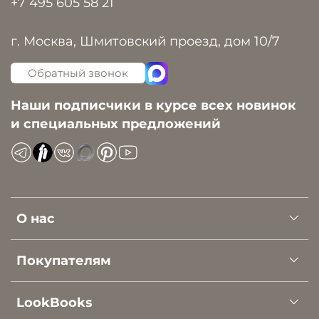
+7 495 605 58 21
г. Москва, Шмитовский проезд, дом 10/7
Обратный звонок
Наши подписчики в курсе всех новинок
и специальных предложений
О нас
Покупателям
LookBooks