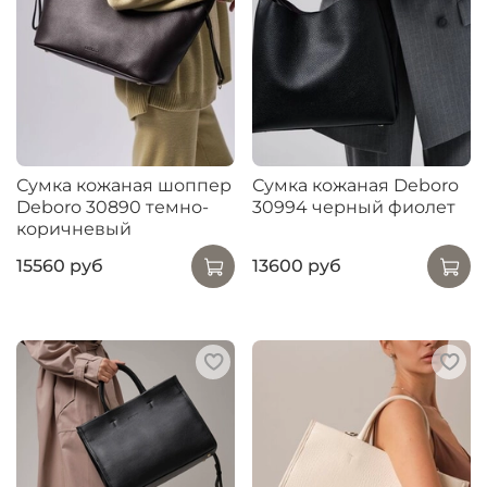
Сумка кожаная шоппер
Сумка кожаная Deboro
Deboro 30890 темно-
30994 черный фиолет
коричневый
15560 руб
13600 руб