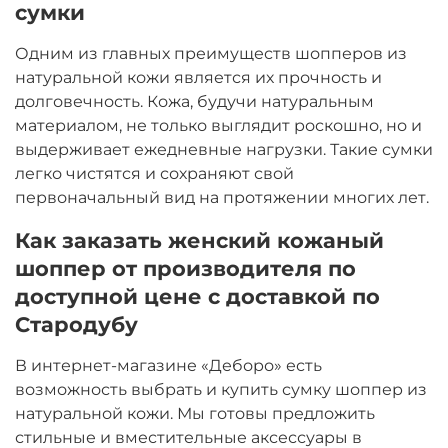
сумки
Одним из главных преимуществ шопперов из
натуральной кожи является их прочность и
долговечность. Кожа, будучи натуральным
материалом, не только выглядит роскошно, но и
выдерживает ежедневные нагрузки. Такие сумки
легко чистятся и сохраняют свой
первоначальный вид на протяжении многих лет.
Как заказать женский кожаный
шоппер от производителя по
доступной цене с доставкой по
Стародубу
В интернет-магазине «Деборо» есть
возможность выбрать и купить сумку шоппер из
натуральной кожи. Мы готовы предложить
стильные и вместительные аксессуары в