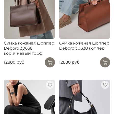
Сумка кожаная шоппер
Сумка кожаная шоппер
Deboro 30638
Deboro 30638 коппер
коричневый торф
12880 руб
12880 руб