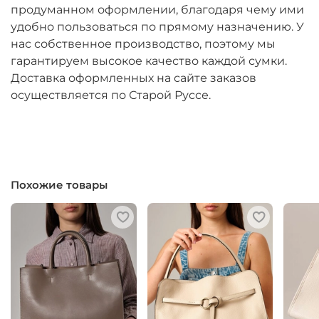
продуманном оформлении, благодаря чему ими
удобно пользоваться по прямому назначению. У
нас собственное производство, поэтому мы
гарантируем высокое качество каждой сумки.
Доставка оформленных на сайте заказов
осуществляется по Старой Руссе.
Похожие товары