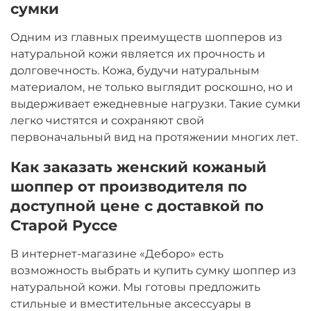
сумки
Одним из главных преимуществ шопперов из
натуральной кожи является их прочность и
долговечность. Кожа, будучи натуральным
материалом, не только выглядит роскошно, но и
выдерживает ежедневные нагрузки. Такие сумки
легко чистятся и сохраняют свой
первоначальный вид на протяжении многих лет.
Как заказать женский кожаный
шоппер от производителя по
доступной цене с доставкой по
Старой Руссе
В интернет-магазине «Деборо» есть
возможность выбрать и купить сумку шоппер из
натуральной кожи. Мы готовы предложить
стильные и вместительные аксессуары в