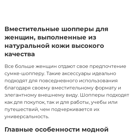
Вместительные шопперы для
женщин, выполненные из
натуральной кожи высокого
качества
Все больше женщин отдают свое предпочтение
сумке-шопперу. Такие аксессуары идеально
подходят для повседневного использования
благодаря своему вместительному формату и
элегантному внешнему виду. Шопперы подходят
как для покупок, так и для работы, учебы или
путешествий, чем подчеркивается их
универсальность.
Главные особенности модной