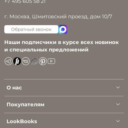
+7 495 605 58 21
г. Москва, Шмитовский проезд, дом 10/7
Обратный звонок
Наши подписчики в курсе всех новинок
и специальных предложений
О нас
Покупателям
LookBooks