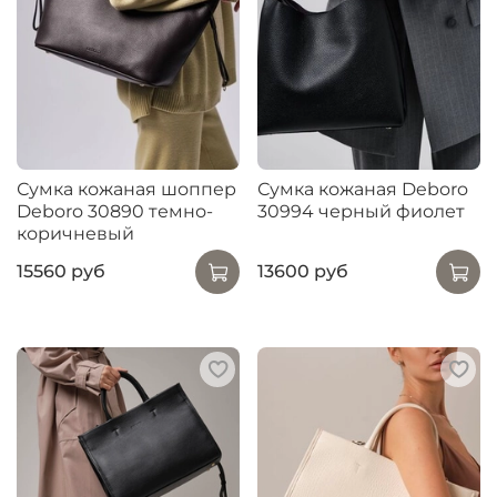
Сумка кожаная шоппер
Сумка кожаная Deboro
Deboro 30890 темно-
30994 черный фиолет
коричневый
15560 руб
13600 руб