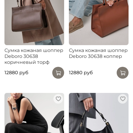
Сумка кожаная шоппер
Сумка кожаная шоппер
Deboro 30638
Deboro 30638 коппер
коричневый торф
12880 руб
12880 руб