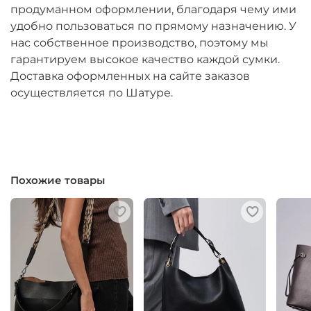
продуманном оформлении, благодаря чему ими
удобно пользоваться по прямому назначению. У
нас собственное производство, поэтому мы
гарантируем высокое качество каждой сумки.
Доставка оформленных на сайте заказов
осуществляется по Шатуре.
Похожие товары