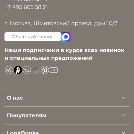
+7 495 605 58 21
г. Москва, Шмитовский проезд, дом 10/7
Обратный звонок
Наши подписчики в курсе всех новинок
и специальных предложений
О нас
Покупателям
LookBooks