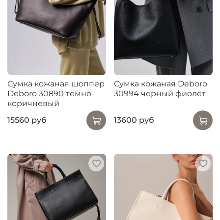
Сумка кожаная шоппер
Сумка кожаная Deboro
Deboro 30890 темно-
30994 черный фиолет
коричневый
15560 руб
13600 руб