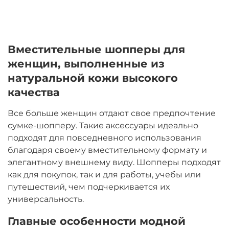
Вместительные шопперы для
женщин, выполненные из
натуральной кожи высокого
качества
Все больше женщин отдают свое предпочтение
сумке-шопперу. Такие аксессуары идеально
подходят для повседневного использования
благодаря своему вместительному формату и
элегантному внешнему виду. Шопперы подходят
как для покупок, так и для работы, учебы или
путешествий, чем подчеркивается их
универсальность.
Главные особенности модной