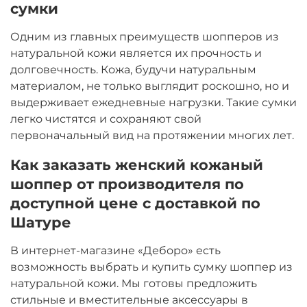
сумки
Одним из главных преимуществ шопперов из
натуральной кожи является их прочность и
долговечность. Кожа, будучи натуральным
материалом, не только выглядит роскошно, но и
выдерживает ежедневные нагрузки. Такие сумки
легко чистятся и сохраняют свой
первоначальный вид на протяжении многих лет.
Как заказать женский кожаный
шоппер от производителя по
доступной цене с доставкой по
Шатуре
В интернет-магазине «Деборо» есть
возможность выбрать и купить сумку шоппер из
натуральной кожи. Мы готовы предложить
стильные и вместительные аксессуары в