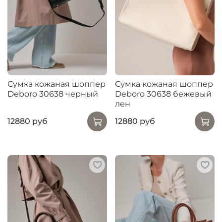
Сумка кожаная шоппер
Сумка кожаная шоппер
Deboro 30638 черный
Deboro 30638 бежевый
лен
12880 руб
12880 руб