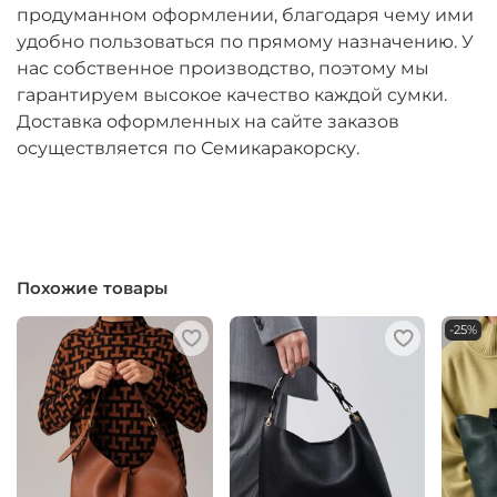
продуманном оформлении, благодаря чему ими
удобно пользоваться по прямому назначению. У
нас собственное производство, поэтому мы
гарантируем высокое качество каждой сумки.
Доставка оформленных на сайте заказов
осуществляется по Семикаракорску.
Похожие товары
-25%