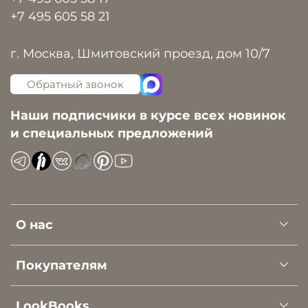
+7 495 605 58 21
г. Москва, Шмитовский проезд, дом 10/7
Обратный звонок
Наши подписчики в курсе всех новинок
и специальных предложений
О нас
Покупателям
LookBooks