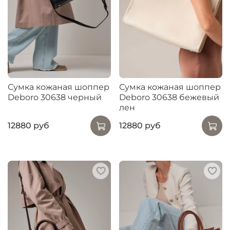
Сумка кожаная шоппер
Сумка кожаная шоппер
Deboro 30638 черный
Deboro 30638 бежевый
лен
12880 руб
12880 руб