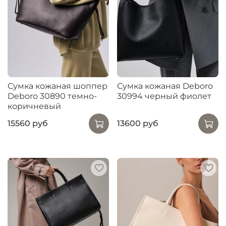
Сумка кожаная шоппер
Сумка кожаная Deboro
Deboro 30890 темно-
30994 черный фиолет
коричневый
15560 руб
13600 руб