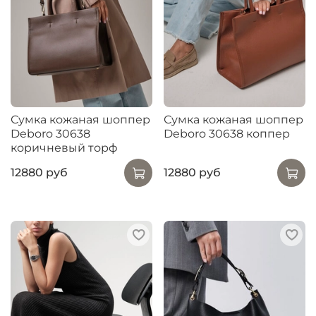
Сумка кожаная шоппер
Сумка кожаная шоппер
Deboro 30638
Deboro 30638 коппер
коричневый торф
12880 руб
12880 руб