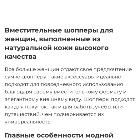
Вместительные шопперы для
женщин, выполненные из
натуральной кожи высокого
качества
Все больше женщин отдают свое предпочтение
сумке-шопперу. Такие аксессуары идеально
подходят для повседневного использования
благодаря своему вместительному формату и
элегантному внешнему виду. Шопперы подходят
как для покупок, так и для работы, учебы или
путешествий, чем подчеркивается их
универсальность.
Главные особенности модной