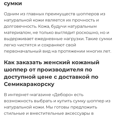
сумки
Одним из главных преимуществ шопперов из
натуральной кожи является их прочность и
долговечность. Кожа, будучи натуральным
материалом, не только выглядит роскошно, но и
выдерживает ежедневные нагрузки. Такие сумки
легко чистятся и сохраняют свой
первоначальный вид на протяжении многих лет.
Как заказать женский кожаный
шоппер от производителя по
доступной цене с доставкой по
Семикаракорску
В интернет-магазине «Деборо» есть
возможность выбрать и купить сумку шоппер из
натуральной кожи. Мы готовы предложить
стильные и вместительные аксессуары в