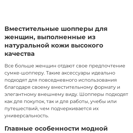
Вместительные шопперы для
женщин, выполненные из
натуральной кожи высокого
качества
Все больше женщин отдают свое предпочтение
сумке-шопперу. Такие аксессуары идеально
подходят для повседневного использования
благодаря своему вместительному формату и
элегантному внешнему виду. Шопперы подходят
как для покупок, так и для работы, учебы или
путешествий, чем подчеркивается их
универсальность.
Главные особенности модной