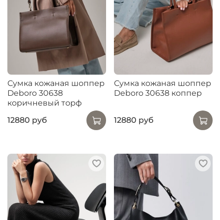
Сумка кожаная шоппер
Сумка кожаная шоппер
Deboro 30638
Deboro 30638 коппер
коричневый торф
12880 руб
12880 руб