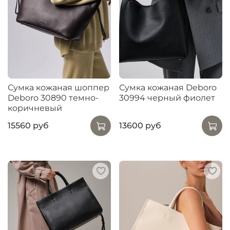
Сумка кожаная шоппер
Сумка кожаная Deboro
Deboro 30890 темно-
30994 черный фиолет
коричневый
15560 руб
13600 руб