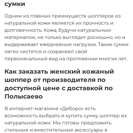
сумки
Одним из главных преимуществ шопперов из
натуральной кожи является их прочность и
долговечность. Кожа, будучи натуральным
материалом, не только выглядит роскошно, но и
выдерживает ежедневные нагрузки. Такие сумки
легко чистятся и сохраняют свой
первоначальный вид на протяжении многих лет.
Как заказать женский кожаный
шоппер от производителя по
доступной цене с доставкой по
Полысаево
В интернет-магазине «Деборо» есть
возможность выбрать и купить сумку шоппер из
натуральной кожи. Мы готовы предложить
стильные и вместительные аксессуары в