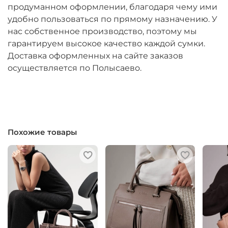
продуманном оформлении, благодаря чему ими
удобно пользоваться по прямому назначению. У
нас собственное производство, поэтому мы
гарантируем высокое качество каждой сумки.
Доставка оформленных на сайте заказов
осуществляется по Полысаево.
Похожие товары