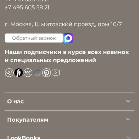
+7 495 605 58 21
г. Москва, Шмитовский проезд, дом 10/7
Обратный звонок
Наши подписчики в курсе всех новинок
и специальных предложений
О нас
Покупателям
LookBooks