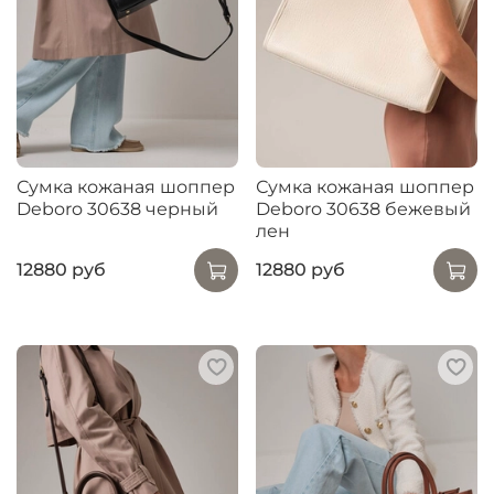
Сумка кожаная шоппер
Сумка кожаная шоппер
Deboro 30638 черный
Deboro 30638 бежевый
лен
12880 руб
12880 руб