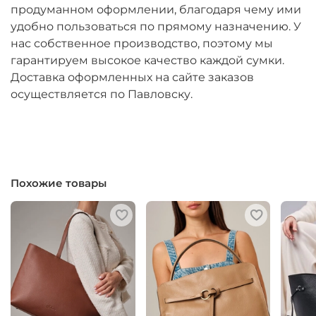
продуманном оформлении, благодаря чему ими
удобно пользоваться по прямому назначению. У
нас собственное производство, поэтому мы
гарантируем высокое качество каждой сумки.
Доставка оформленных на сайте заказов
осуществляется по Павловску.
Похожие товары