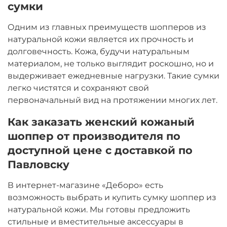
сумки
Одним из главных преимуществ шопперов из
натуральной кожи является их прочность и
долговечность. Кожа, будучи натуральным
материалом, не только выглядит роскошно, но и
выдерживает ежедневные нагрузки. Такие сумки
легко чистятся и сохраняют свой
первоначальный вид на протяжении многих лет.
Как заказать женский кожаный
шоппер от производителя по
доступной цене с доставкой по
Павловску
В интернет-магазине «Деборо» есть
возможность выбрать и купить сумку шоппер из
натуральной кожи. Мы готовы предложить
стильные и вместительные аксессуары в