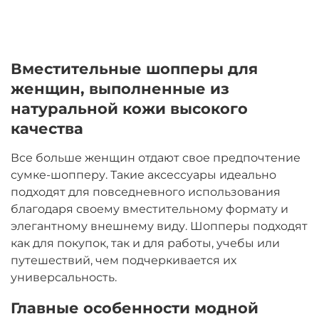
Вместительные шопперы для
женщин, выполненные из
натуральной кожи высокого
качества
Все больше женщин отдают свое предпочтение
сумке-шопперу. Такие аксессуары идеально
подходят для повседневного использования
благодаря своему вместительному формату и
элегантному внешнему виду. Шопперы подходят
как для покупок, так и для работы, учебы или
путешествий, чем подчеркивается их
универсальность.
Главные особенности модной