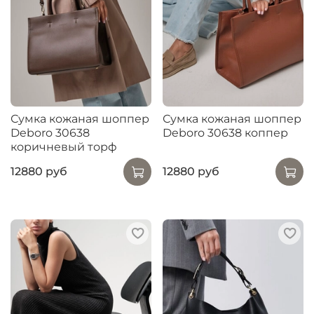
Сумка кожаная шоппер
Сумка кожаная шоппер
Deboro 30638
Deboro 30638 коппер
коричневый торф
12880 руб
12880 руб