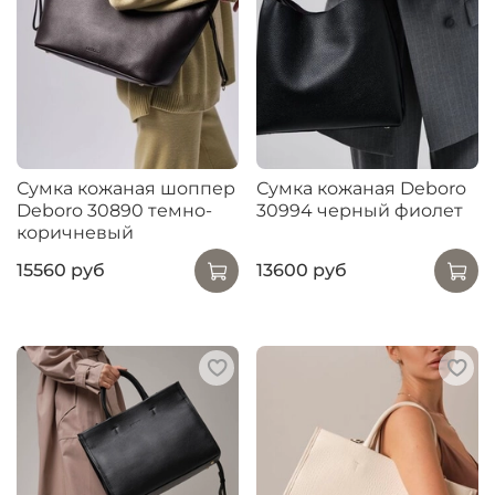
Сумка кожаная шоппер
Сумка кожаная Deboro
Deboro 30890 темно-
30994 черный фиолет
коричневый
15560 руб
13600 руб