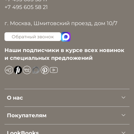
+7 495 605 58 21
г. Москва, Шмитовский проезд, дом 10/7
Обратный звонок
Наши подписчики в курсе всех новинок
и специальных предложений
О нас
Покупателям
LookBooks