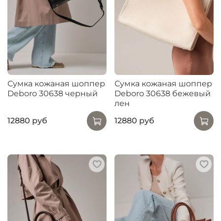
Сумка кожаная шоппер
Сумка кожаная шоппер
Deboro 30638 черный
Deboro 30638 бежевый
лен
12880 руб
12880 руб