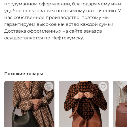
продуманном оформлении, благодаря чему ими
удобно пользоваться по прямому назначению. У
нас собственное производство, поэтому мы
гарантируем высокое качество каждой сумки.
Доставка оформленных на сайте заказов
осуществляется по Нефтекумску.
Похожие товары