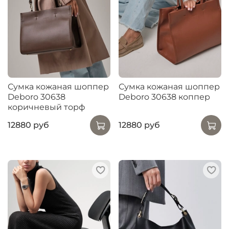
Сумка кожаная шоппер
Сумка кожаная шоппер
Deboro 30638
Deboro 30638 коппер
коричневый торф
12880 руб
12880 руб