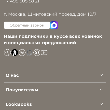
+7 495 605 58 21
г. Москва, Шмитовский проезд, дом 10/7
Обратный звонок
Наши подписчики в курсе всех новинок
и специальных предложений
О нас
Покупателям
LookBooks