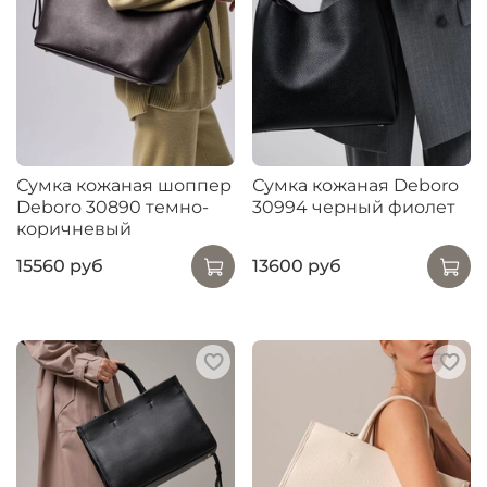
Сумка кожаная шоппер
Сумка кожаная Deboro
Deboro 30890 темно-
30994 черный фиолет
коричневый
15560 руб
13600 руб