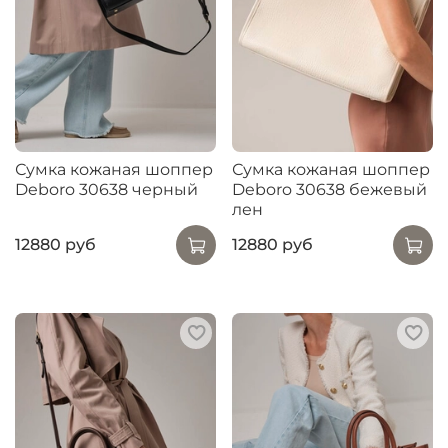
Сумка кожаная шоппер
Сумка кожаная шоппер
Deboro 30638 черный
Deboro 30638 бежевый
лен
12880 руб
12880 руб