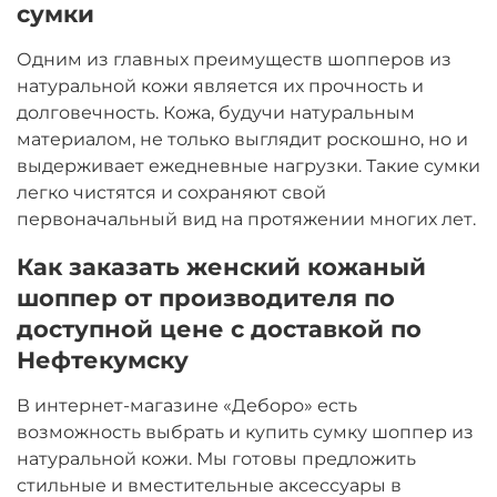
сумки
Одним из главных преимуществ шопперов из
натуральной кожи является их прочность и
долговечность. Кожа, будучи натуральным
материалом, не только выглядит роскошно, но и
выдерживает ежедневные нагрузки. Такие сумки
легко чистятся и сохраняют свой
первоначальный вид на протяжении многих лет.
Как заказать женский кожаный
шоппер от производителя по
доступной цене с доставкой по
Нефтекумску
В интернет-магазине «Деборо» есть
возможность выбрать и купить сумку шоппер из
натуральной кожи. Мы готовы предложить
стильные и вместительные аксессуары в