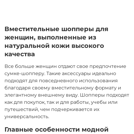
Вместительные шопперы для
женщин, выполненные из
натуральной кожи высокого
качества
Все больше женщин отдают свое предпочтение
сумке-шопперу. Такие аксессуары идеально
подходят для повседневного использования
благодаря своему вместительному формату и
элегантному внешнему виду. Шопперы подходят
как для покупок, так и для работы, учебы или
путешествий, чем подчеркивается их
универсальность.
Главные особенности модной