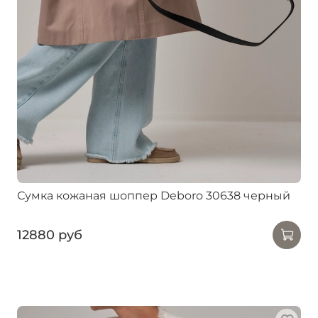
Сумка кожаная шоппер Deboro 30638 черный
12880 руб