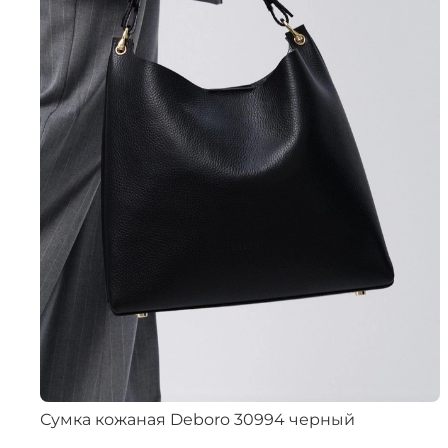
Сумка кожаная Deboro 30994 черный