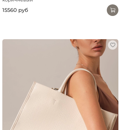
15560 руб