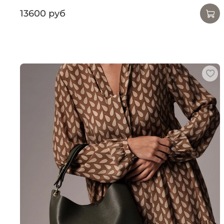
13600 руб