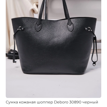
Сумка кожаная шоппер Deboro 30890 черный