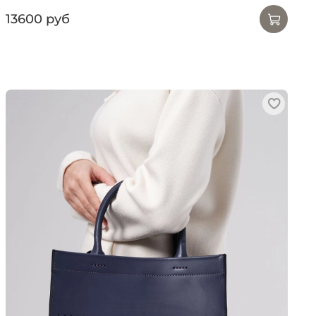
13600 руб