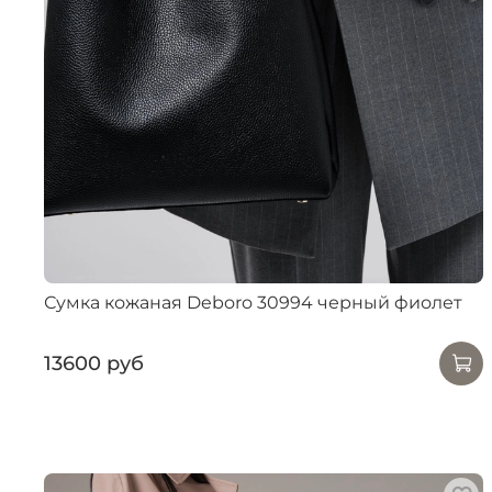
Сумка кожаная Deboro 30994 черный фиолет
13600 руб