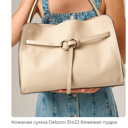
Кожаная сумка Deboro 31422 бежевая пудра