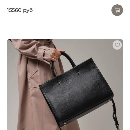
15560 руб