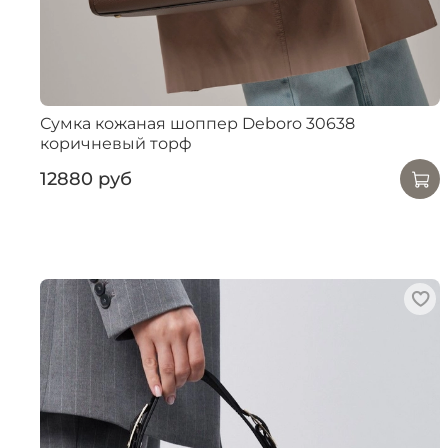
Сумка кожаная шоппер Deboro 30638
коричневый торф
12880 руб