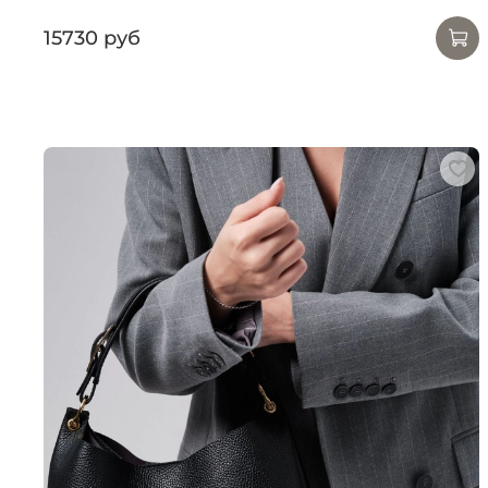
15730 руб