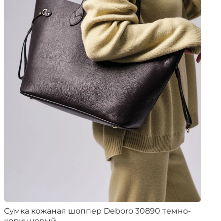
Сумка кожаная шоппер Deboro 30890 темно-
коричневый