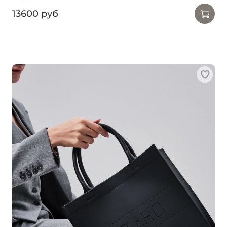
13600 руб