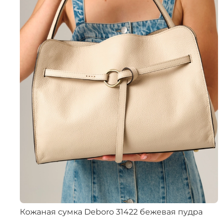
Кожаная сумка Deboro 31422 бежевая пудра