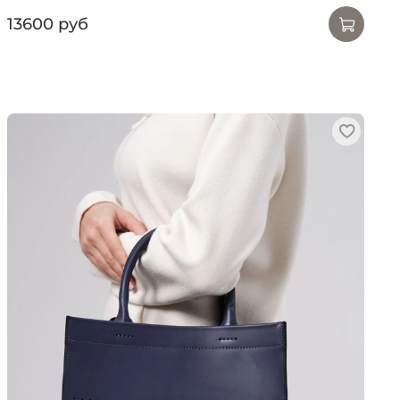
13600 руб