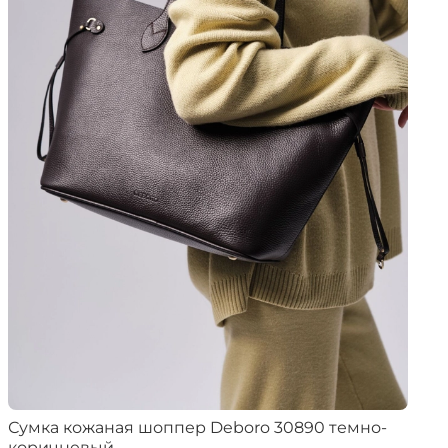
Сумка кожаная шоппер Deboro 30890 темно-
коричневый