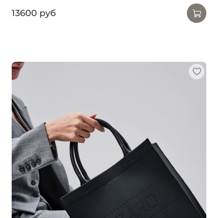
13600 руб