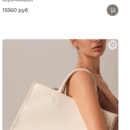
15560 руб