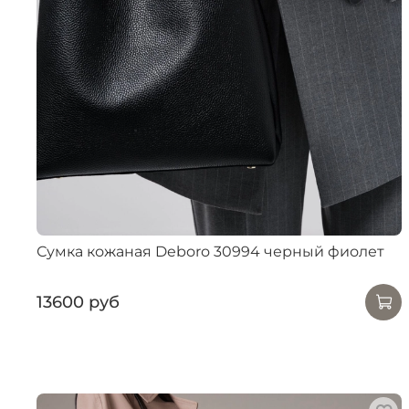
Сумка кожаная Deboro 30994 черный фиолет
13600 руб