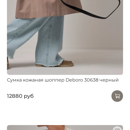
Сумка кожаная шоппер Deboro 30638 черный
12880 руб