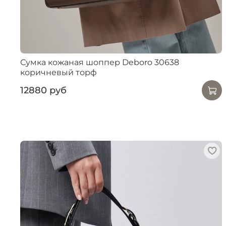
Сумка кожаная шоппер Deboro 30638
коричневый торф
12880 руб