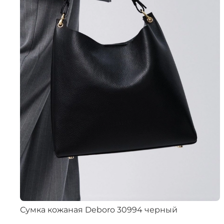
Сумка кожаная Deboro 30994 черный