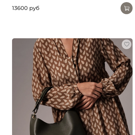
13600 руб