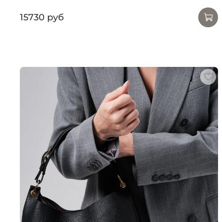
15730 руб