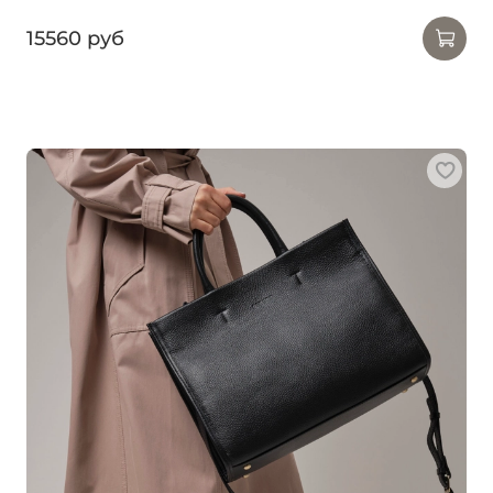
15560 руб