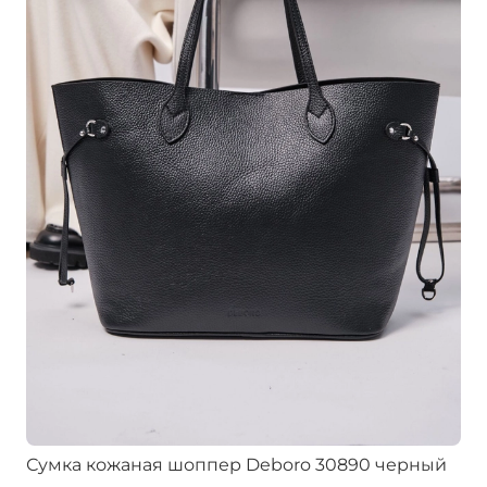
Сумка кожаная шоппер Deboro 30890 черный