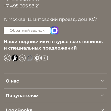
+7 495 605 58 21
г. Москва, Шмитовский проезд, дом 10/7
Обратный звонок
Наши подписчики в курсе всех новинок
и специальных предложений
О нас
Покупателям
LookBooks