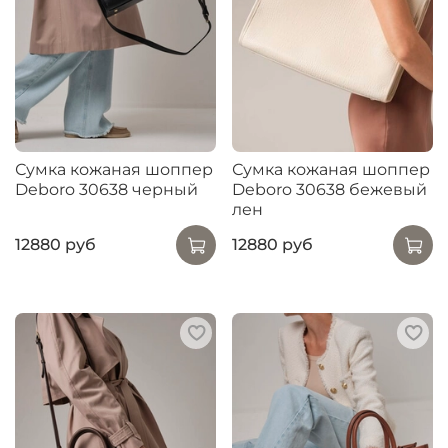
Сумка кожаная шоппер
Сумка кожаная шоппер
Deboro 30638 черный
Deboro 30638 бежевый
лен
12880 руб
12880 руб