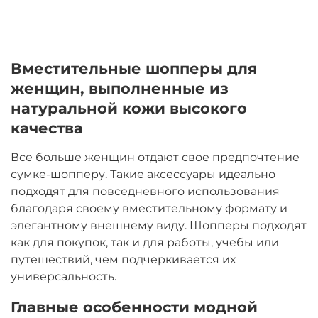
Вместительные шопперы для
женщин, выполненные из
натуральной кожи высокого
качества
Все больше женщин отдают свое предпочтение
сумке-шопперу. Такие аксессуары идеально
подходят для повседневного использования
благодаря своему вместительному формату и
элегантному внешнему виду. Шопперы подходят
как для покупок, так и для работы, учебы или
путешествий, чем подчеркивается их
универсальность.
Главные особенности модной