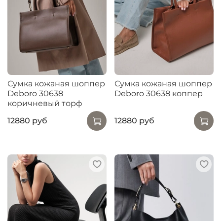
Сумка кожаная шоппер
Сумка кожаная шоппер
Deboro 30638
Deboro 30638 коппер
коричневый торф
12880 руб
12880 руб