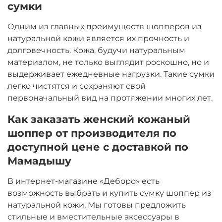
сумки
Одним из главных преимуществ шопперов из
натуральной кожи является их прочность и
долговечность. Кожа, будучи натуральным
материалом, не только выглядит роскошно, но и
выдерживает ежедневные нагрузки. Такие сумки
легко чистятся и сохраняют свой
первоначальный вид на протяжении многих лет.
Как заказать женский кожаный
шоппер от производителя по
доступной цене с доставкой по
Мамадышу
В интернет-магазине «Деборо» есть
возможность выбрать и купить сумку шоппер из
натуральной кожи. Мы готовы предложить
стильные и вместительные аксессуары в