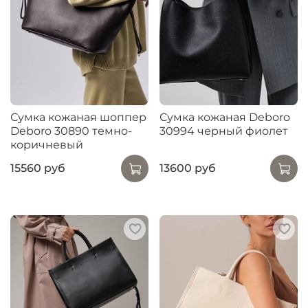
Сумка кожаная шоппер
Сумка кожаная Deboro
Deboro 30890 темно-
30994 черный фиолет
коричневый
15560 руб
13600 руб