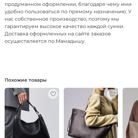
продуманном оформлении, благодаря чему ими
удобно пользоваться по прямому назначению. У
нас собственное производство, поэтому мы
гарантируем высокое качество каждой сумки.
Доставка оформленных на сайте заказов
осуществляется по Мамадышу.
Похожие товары