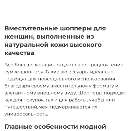
Вместительные шопперы для
женщин, выполненные из
натуральной кожи высокого
качества
Все больше женщин отдают свое предпочтение
сумке-шопперу. Такие аксессуары идеально
подходят для повседневного использования
благодаря своему вместительному формату и
элегантному внешнему виду. Шопперы подходят
как для покупок, так и для работы, учебы или
путешествий, чем подчеркивается их
универсальность.
Главные особенности модной