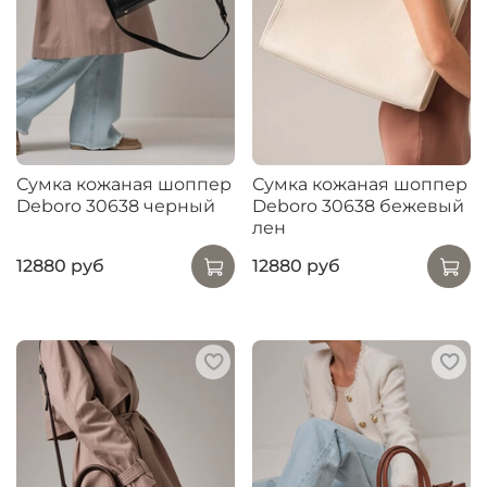
Сумка кожаная шоппер
Сумка кожаная шоппер
Deboro 30638 черный
Deboro 30638 бежевый
лен
12880 руб
12880 руб