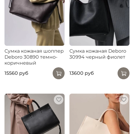
Сумка кожаная шоппер
Сумка кожаная Deboro
Deboro 30890 темно-
30994 черный фиолет
коричневый
15560 руб
13600 руб