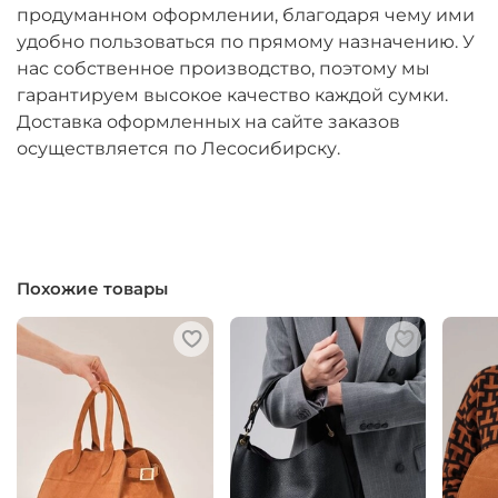
продуманном оформлении, благодаря чему ими
удобно пользоваться по прямому назначению. У
нас собственное производство, поэтому мы
гарантируем высокое качество каждой сумки.
Доставка оформленных на сайте заказов
осуществляется по Лесосибирску.
Похожие товары