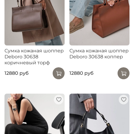
Сумка кожаная шоппер
Сумка кожаная шоппер
Deboro 30638
Deboro 30638 коппер
коричневый торф
12880 руб
12880 руб