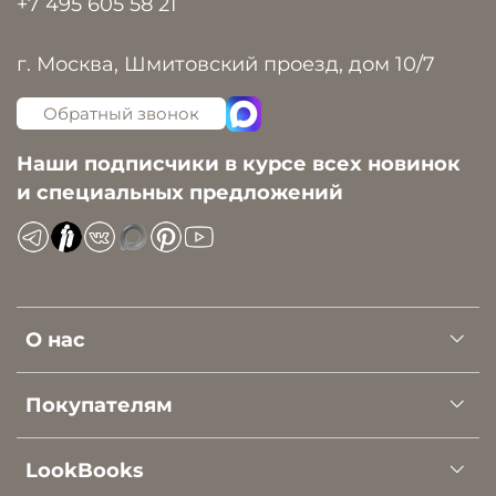
+7 495 605 58 21
г. Москва, Шмитовский проезд, дом 10/7
Обратный звонок
Наши подписчики в курсе всех новинок
и специальных предложений
О нас
Покупателям
LookBooks