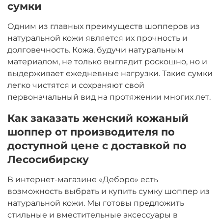
сумки
Одним из главных преимуществ шопперов из
натуральной кожи является их прочность и
долговечность. Кожа, будучи натуральным
материалом, не только выглядит роскошно, но и
выдерживает ежедневные нагрузки. Такие сумки
легко чистятся и сохраняют свой
первоначальный вид на протяжении многих лет.
Как заказать женский кожаный
шоппер от производителя по
доступной цене с доставкой по
Лесосибирску
В интернет-магазине «Деборо» есть
возможность выбрать и купить сумку шоппер из
натуральной кожи. Мы готовы предложить
стильные и вместительные аксессуары в