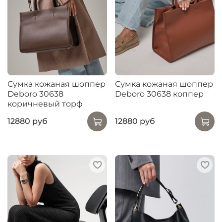
Сумка кожаная шоппер
Сумка кожаная шоппер
Deboro 30638
Deboro 30638 коппер
коричневый торф
12880 руб
12880 руб