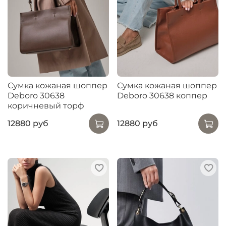
Сумка кожаная шоппер
Сумка кожаная шоппер
Deboro 30638
Deboro 30638 коппер
коричневый торф
12880 руб
12880 руб