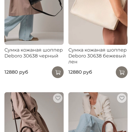
Сумка кожаная шоппер
Сумка кожаная шоппер
Deboro 30638 черный
Deboro 30638 бежевый
лен
12880 руб
12880 руб