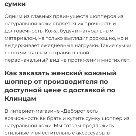
сумки
Одним из главных преимуществ шопперов из
натуральной кожи является их прочность и
долговечность. Кожа, будучи натуральным
материалом, не только выглядит роскошно, но и
выдерживает ежедневные нагрузки. Такие сумки
легко чистятся и сохраняют свой
первоначальный вид на протяжении многих лет.
Как заказать женский кожаный
шоппер от производителя по
доступной цене с доставкой по
Клинцам
В интернет-магазине «Деборо» есть
возможность выбрать и купить сумку шоппер из
натуральной кожи. Мы готовы предложить
стильные и вместительные аксессуары в