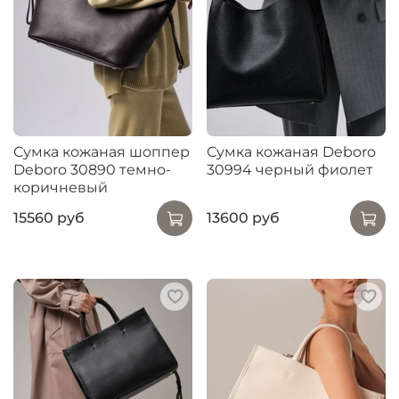
Сумка кожаная шоппер
Сумка кожаная Deboro
Deboro 30890 темно-
30994 черный фиолет
коричневый
15560 руб
13600 руб