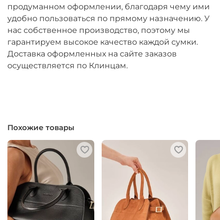
продуманном оформлении, благодаря чему ими
удобно пользоваться по прямому назначению. У
нас собственное производство, поэтому мы
гарантируем высокое качество каждой сумки.
Доставка оформленных на сайте заказов
осуществляется по Клинцам.
Похожие товары