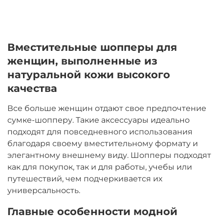
Вместительные шопперы для
женщин, выполненные из
натуральной кожи высокого
качества
Все больше женщин отдают свое предпочтение
сумке-шопперу. Такие аксессуары идеально
подходят для повседневного использования
благодаря своему вместительному формату и
элегантному внешнему виду. Шопперы подходят
как для покупок, так и для работы, учебы или
путешествий, чем подчеркивается их
универсальность.
Главные особенности модной