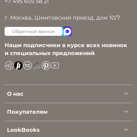
+7 495 605 58 21
г. Москва, Шмитовский проезд, дом 10/7
Обратный звонок
Наши подписчики в курсе всех новинок
и специальных предложений
О нас
Покупателям
LookBooks