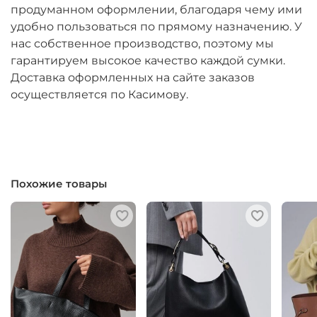
продуманном оформлении, благодаря чему ими
удобно пользоваться по прямому назначению. У
нас собственное производство, поэтому мы
гарантируем высокое качество каждой сумки.
Доставка оформленных на сайте заказов
осуществляется по Касимову.
Похожие товары