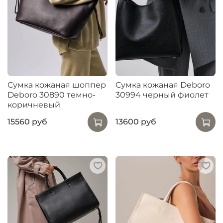
Сумка кожаная шоппер
Сумка кожаная Deboro
Deboro 30890 темно-
30994 черный фиолет
коричневый
15560 руб
13600 руб