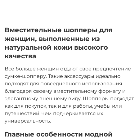
Вместительные шопперы для
женщин, выполненные из
натуральной кожи высокого
качества
Все больше женщин отдают свое предпочтение
сумке-шопперу. Такие аксессуары идеально
подходят для повседневного использования
благодаря своему вместительному формату и
элегантному внешнему виду. Шопперы подходят
как для покупок, так и для работы, учебы или
путешествий, чем подчеркивается их
универсальность.
Главные особенности модной