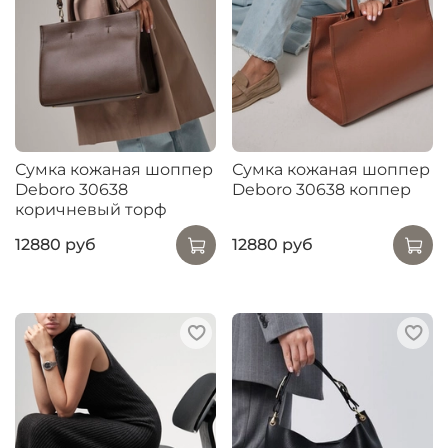
Сумка кожаная шоппер
Сумка кожаная шоппер
Deboro 30638
Deboro 30638 коппер
коричневый торф
12880 руб
12880 руб