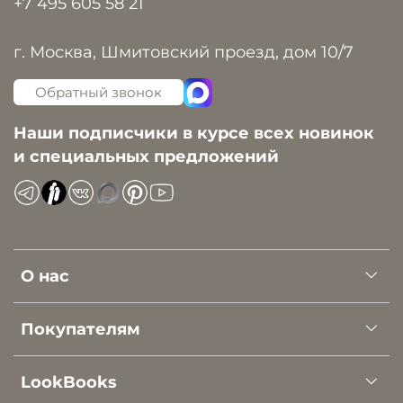
+7 495 605 58 21
г. Москва, Шмитовский проезд, дом 10/7
Обратный звонок
Наши подписчики в курсе всех новинок
и специальных предложений
О нас
Покупателям
LookBooks