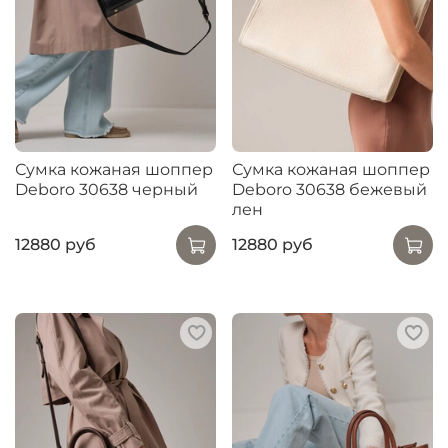
Сумка кожаная шоппер
Сумка кожаная шоппер
Deboro 30638 черный
Deboro 30638 бежевый
лен
12880 руб
12880 руб