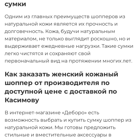
сумки
Одним из главных преимуществ шопперов из
натуральной кожи является их прочность и
долговечность. Кожа, будучи натуральным
материалом, не только выглядит роскошно, но и
выдерживает ежедневные нагрузки. Такие сумки
легко чистятся и сохраняют свой
первоначальный вид на протяжении многих лет.
Как заказать женский кожаный
шоппер от производителя по
доступной цене с доставкой по
Касимову
В интернет-магазине «Деборо» есть
возможность выбрать и купить сумку шоппер из
натуральной кожи. Мы готовы предложить
стильные и вместительные аксессуары в