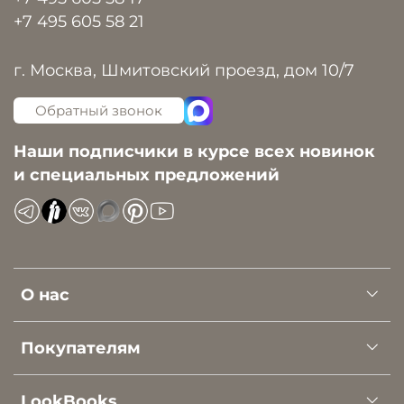
+7 495 605 58 21
г. Москва, Шмитовский проезд, дом 10/7
Обратный звонок
Наши подписчики в курсе всех новинок
и специальных предложений
О нас
Покупателям
LookBooks