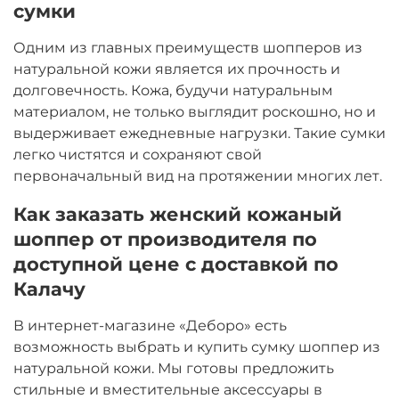
сумки
Одним из главных преимуществ шопперов из
натуральной кожи является их прочность и
долговечность. Кожа, будучи натуральным
материалом, не только выглядит роскошно, но и
выдерживает ежедневные нагрузки. Такие сумки
легко чистятся и сохраняют свой
первоначальный вид на протяжении многих лет.
Как заказать женский кожаный
шоппер от производителя по
доступной цене с доставкой по
Калачу
В интернет-магазине «Деборо» есть
возможность выбрать и купить сумку шоппер из
натуральной кожи. Мы готовы предложить
стильные и вместительные аксессуары в