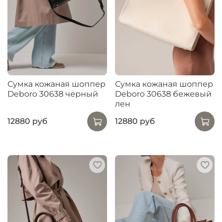
Сумка кожаная шоппер
Сумка кожаная шоппер
Deboro 30638 черный
Deboro 30638 бежевый
лен
12880 руб
12880 руб