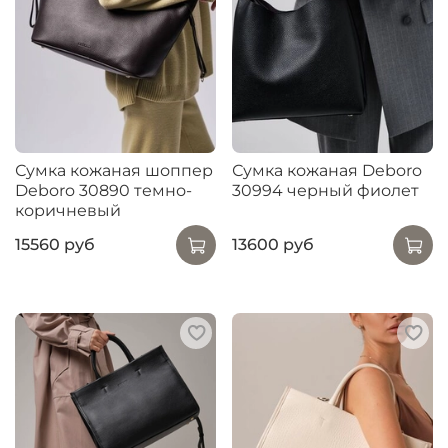
Сумка кожаная шоппер
Сумка кожаная Deboro
Deboro 30890 темно-
30994 черный фиолет
коричневый
15560 руб
13600 руб