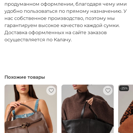
продуманном оформлении, благодаря чему ими
удобно пользоваться по прямому назначению. У
нас собственное производство, поэтому мы
гарантируем высокое качество каждой сумки.
Доставка оформленных на сайте заказов
осуществляется по Калачу.
Похожие товары
-25%