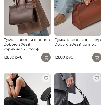
Сумка кожаная шоппер
Сумка кожаная шоппер
Deboro 30638
Deboro 30638 коппер
коричневый торф
12880 руб
12880 руб