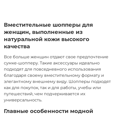
Вместительные шопперы для
женщин, выполненные из
натуральной кожи высокого
качества
Все больше женщин отдают свое предпочтение
сумке-шопперу. Такие аксессуары идеально
подходят для повседневного использования
благодаря своему вместительному формату и
элегантному внешнему виду. Шопперы подходят
как для покупок, так и для работы, учебы или
путешествий, чем подчеркивается их
универсальность.
Главные особенности модной