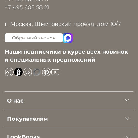
+7 495 605 58 21
г. Москва, Шмитовский проезд, дом 10/7
Обратный звонок
Наши подписчики в курсе всех новинок
и специальных предложений
О нас
Покупателям
LookBooks