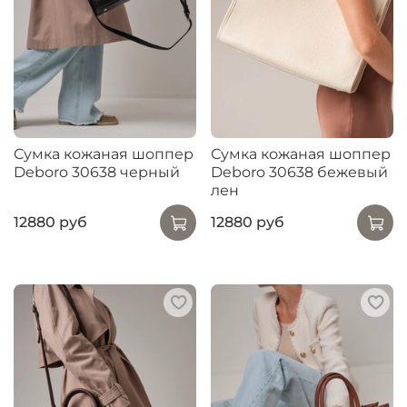
Сумка кожаная шоппер
Сумка кожаная шоппер
Deboro 30638 черный
Deboro 30638 бежевый
лен
12880 руб
12880 руб