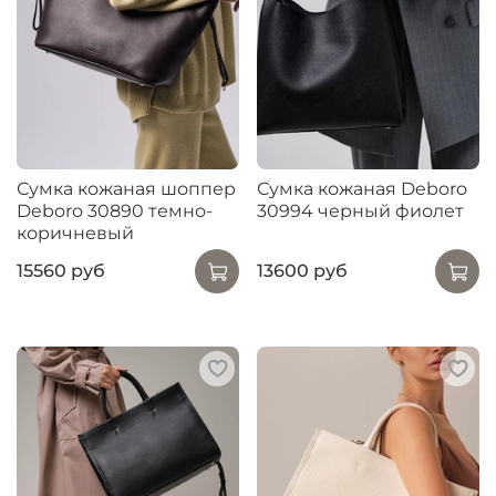
Сумка кожаная шоппер
Сумка кожаная Deboro
Deboro 30890 темно-
30994 черный фиолет
коричневый
15560 руб
13600 руб