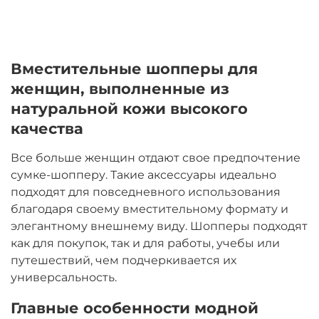
Вместительные шопперы для
женщин, выполненные из
натуральной кожи высокого
качества
Все больше женщин отдают свое предпочтение
сумке-шопперу. Такие аксессуары идеально
подходят для повседневного использования
благодаря своему вместительному формату и
элегантному внешнему виду. Шопперы подходят
как для покупок, так и для работы, учебы или
путешествий, чем подчеркивается их
универсальность.
Главные особенности модной