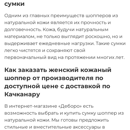
сумки
Одним из главных преимуществ шопперов из
натуральной кожи является их прочность и
долговечность. Кожа, будучи натуральным
материалом, не только выглядит роскошно, но и
выдерживает ежедневные нагрузки. Такие сумки
легко чистятся и сохраняют свой
первоначальный вид на протяжении многих лет.
Как заказать женский кожаный
шоппер от производителя по
доступной цене с доставкой по
Качканару
В интернет-магазине «Деборо» есть
возможность выбрать и купить сумку шоппер из
натуральной кожи. Мы готовы предложить
стильные и вместительные аксессуары в