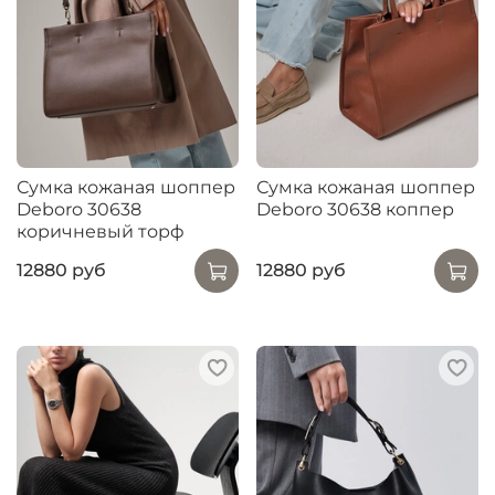
Сумка кожаная шоппер
Сумка кожаная шоппер
Deboro 30638
Deboro 30638 коппер
коричневый торф
12880 руб
12880 руб