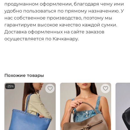
продуманном оформлении, благодаря чему ими
удобно пользоваться по прямому назначению. У
нас собственное производство, поэтому мы
гарантируем высокое качество каждой сумки.
Доставка оформленных на сайте заказов
осуществляется по Качканару.
Похожие товары
-25%