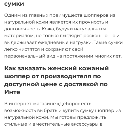
сумки
Одним из главных преимуществ шопперов из
натуральной кожи является их прочность и
долговечность. Кожа, будучи натуральным
материалом, не только выглядит роскошно, но и
выдерживает ежедневные нагрузки. Такие сумки
легко чистятся и сохраняют свой
первоначальный вид на протяжении многих лет.
Как заказать женский кожаный
шоппер от производителя по
доступной цене с доставкой по
Инте
В интернет-магазине «Деборо» есть
возможность выбрать и купить сумку шоппер из
натуральной кожи. Мы готовы предложить
стильные и вместительные аксессуары в