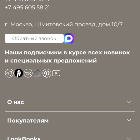
+7 495 605 58 21
г. Москва, Шмитовский проезд, дом 10/7
Обратный звонок
Наши подписчики в курсе всех новинок
и специальных предложений
О нас
Покупателям
LookBooks