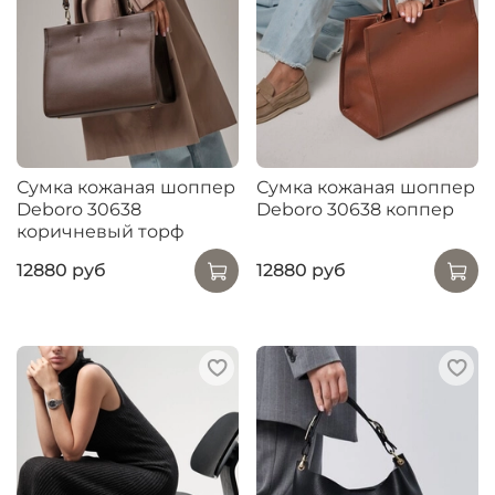
Сумка кожаная шоппер
Сумка кожаная шоппер
Deboro 30638
Deboro 30638 коппер
коричневый торф
12880 руб
12880 руб