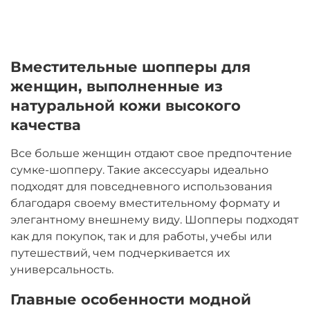
Вместительные шопперы для
женщин, выполненные из
натуральной кожи высокого
качества
Все больше женщин отдают свое предпочтение
сумке-шопперу. Такие аксессуары идеально
подходят для повседневного использования
благодаря своему вместительному формату и
элегантному внешнему виду. Шопперы подходят
как для покупок, так и для работы, учебы или
путешествий, чем подчеркивается их
универсальность.
Главные особенности модной