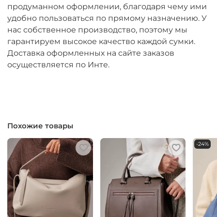
продуманном оформлении, благодаря чему ими
удобно пользоваться по прямому назначению. У
нас собственное производство, поэтому мы
гарантируем высокое качество каждой сумки.
Доставка оформленных на сайте заказов
осуществляется по Инте.
Похожие товары
-24%