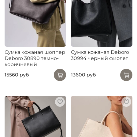
Сумка кожаная шоппер
Сумка кожаная Deboro
Deboro 30890 темно-
30994 черный фиолет
коричневый
15560 руб
13600 руб