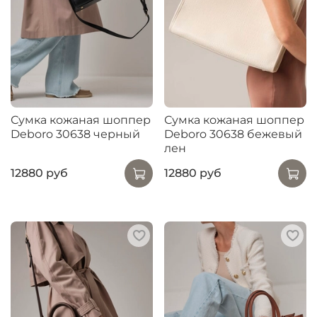
Сумка кожаная шоппер
Сумка кожаная шоппер
Deboro 30638 черный
Deboro 30638 бежевый
лен
12880 руб
12880 руб