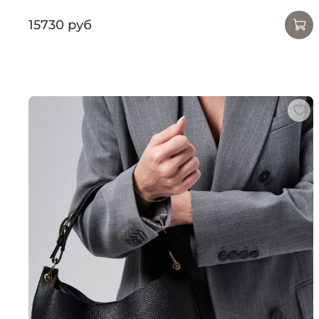
15730 руб