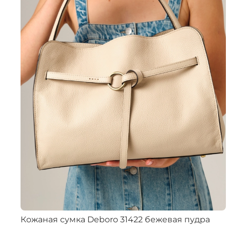
Кожаная сумка Deboro 31422 бежевая пудра