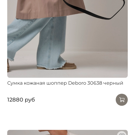
Сумка кожаная шоппер Deboro 30638 черный
12880 руб