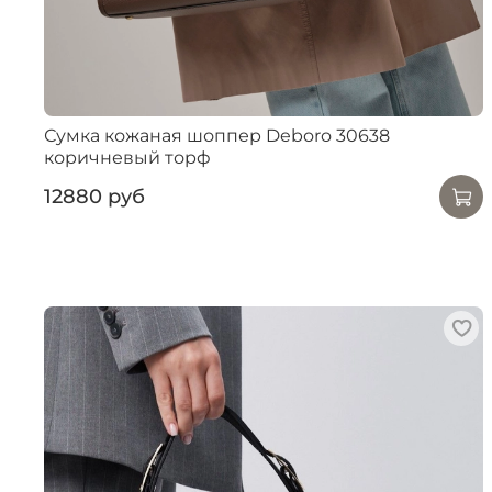
Сумка кожаная шоппер Deboro 30638
коричневый торф
12880 руб