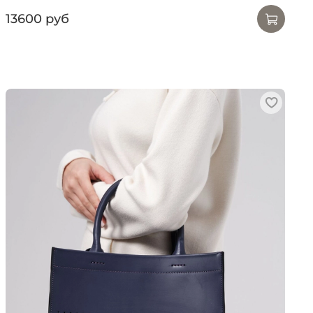
13600 руб