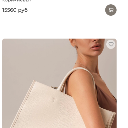
15560 руб