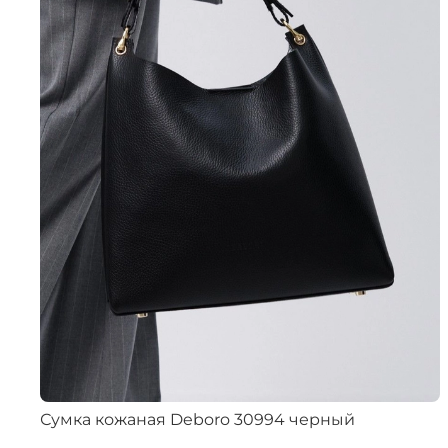
Сумка кожаная Deboro 30994 черный