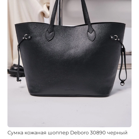
Сумка кожаная шоппер Deboro 30890 черный