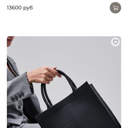
13600 руб