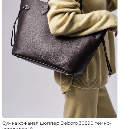
Сумка кожаная шоппер Deboro 30890 темно-
коричневый