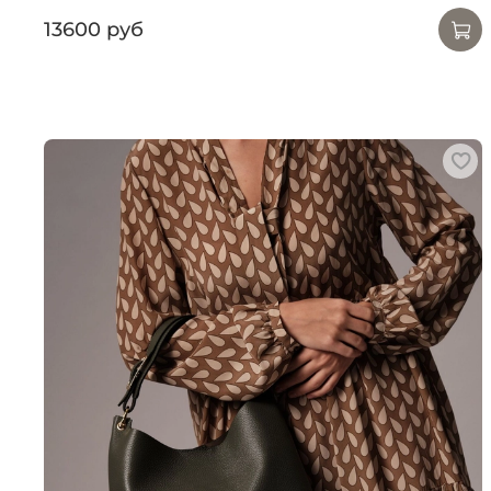
13600 руб