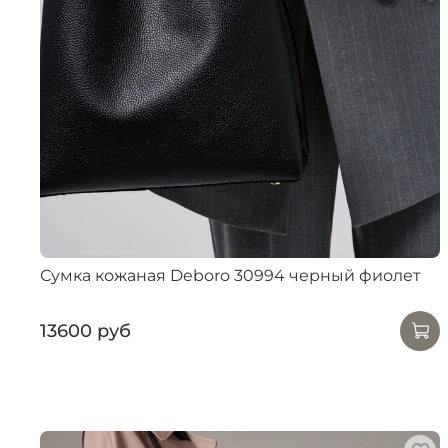
Сумка кожаная Deboro 30994 черный фиолет
13600 руб