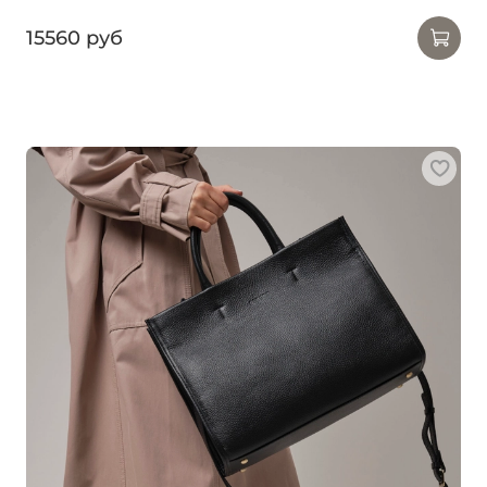
15560 руб