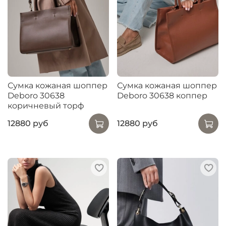
Сумка кожаная шоппер
Сумка кожаная шоппер
Deboro 30638
Deboro 30638 коппер
коричневый торф
12880 руб
12880 руб