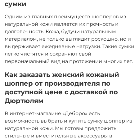
сумки
Одним из главных преимуществ шопперов из
натуральной кожи является их прочность и
долговечность. Кожа, будучи натуральным
материалом, не только выглядит роскошно, но и
выдерживает ежедневные нагрузки. Такие сумки
легко чистятся и сохраняют свой
первоначальный вид на протяжении многих лет.
Как заказать женский кожаный
шоппер от производителя по
доступной цене с доставкой по
Дюртюлям
В интернет-магазине «Деборо» есть
возможность выбрать и купить сумку шоппер из
натуральной кожи. Мы готовы предложить
стильные и вместительные аксессуары в