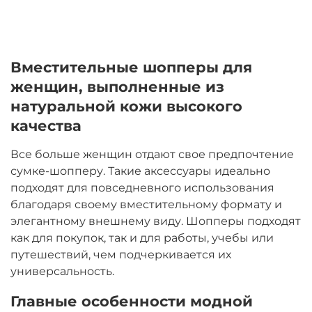
Вместительные шопперы для
женщин, выполненные из
натуральной кожи высокого
качества
Все больше женщин отдают свое предпочтение
сумке-шопперу. Такие аксессуары идеально
подходят для повседневного использования
благодаря своему вместительному формату и
элегантному внешнему виду. Шопперы подходят
как для покупок, так и для работы, учебы или
путешествий, чем подчеркивается их
универсальность.
Главные особенности модной