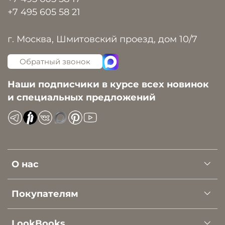
+7 495 605 58 21
г. Москва, Шмитовский проезд, дом 10/7
Обратный звонок
Наши подписчики в курсе всех новинок
и специальных предложений
О нас
Покупателям
LookBooks