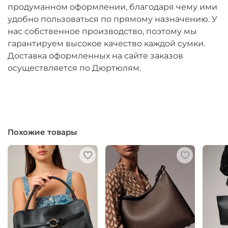
продуманном оформлении, благодаря чему ими
удобно пользоваться по прямому назначению. У
нас собственное производство, поэтому мы
гарантируем высокое качество каждой сумки.
Доставка оформленных на сайте заказов
осуществляется по Дюртюлям.
Похожие товары