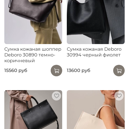
Сумка кожаная шоппер
Сумка кожаная Deboro
Deboro 30890 темно-
30994 черный фиолет
коричневый
15560 руб
13600 руб