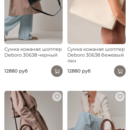
Сумка кожаная шоппер
Сумка кожаная шоппер
Deboro 30638 черный
Deboro 30638 бежевый
лен
12880 руб
12880 руб