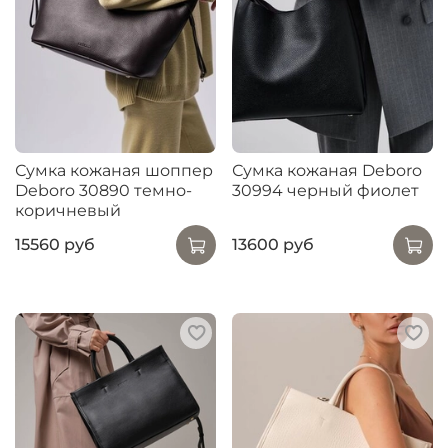
Сумка кожаная шоппер
Сумка кожаная Deboro
Deboro 30890 темно-
30994 черный фиолет
коричневый
15560 руб
13600 руб