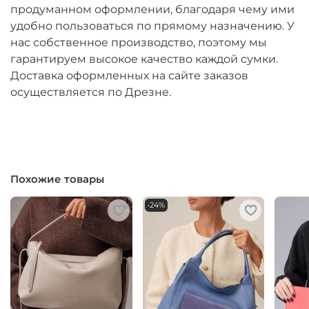
продуманном оформлении, благодаря чему ими
удобно пользоваться по прямому назначению. У
нас собственное производство, поэтому мы
гарантируем высокое качество каждой сумки.
Доставка оформленных на сайте заказов
осуществляется по Дрезне.
Похожие товары
-24%