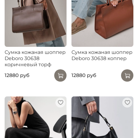
Сумка кожаная шоппер
Сумка кожаная шоппер
Deboro 30638
Deboro 30638 коппер
коричневый торф
12880 руб
12880 руб