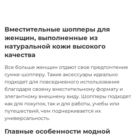
Вместительные шопперы для
женщин, выполненные из
натуральной кожи высокого
качества
Все больше женщин отдают свое предпочтение
сумке-шопперу. Такие аксессуары идеально
подходят для повседневного использования
благодаря своему вместительному формату и
элегантному внешнему виду. Шопперы подходят
как для покупок, так и для работы, учебы или
путешествий, чем подчеркивается их
универсальность.
Главные особенности модной