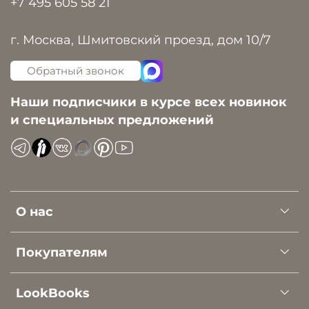
+7 495 605 58 21
г. Москва, Шмитовский проезд, дом 10/7
Обратный звонок
Наши подписчики в курсе всех новинок
и специальных предложений
О нас
Покупателям
LookBooks