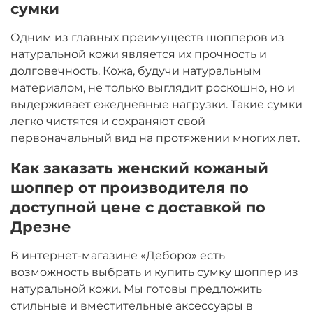
сумки
Одним из главных преимуществ шопперов из
натуральной кожи является их прочность и
долговечность. Кожа, будучи натуральным
материалом, не только выглядит роскошно, но и
выдерживает ежедневные нагрузки. Такие сумки
легко чистятся и сохраняют свой
первоначальный вид на протяжении многих лет.
Как заказать женский кожаный
шоппер от производителя по
доступной цене с доставкой по
Дрезне
В интернет-магазине «Деборо» есть
возможность выбрать и купить сумку шоппер из
натуральной кожи. Мы готовы предложить
стильные и вместительные аксессуары в