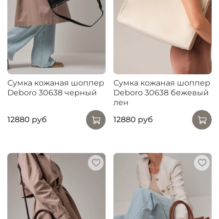
Сумка кожаная шоппер
Сумка кожаная шоппер
Deboro 30638 черный
Deboro 30638 бежевый
лен
12880 руб
12880 руб