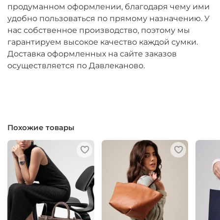
продуманном оформлении, благодаря чему ими
удобно пользоваться по прямому назначению. У
нас собственное производство, поэтому мы
гарантируем высокое качество каждой сумки.
Доставка оформленных на сайте заказов
осуществляется по Давлеканово.
Похожие товары