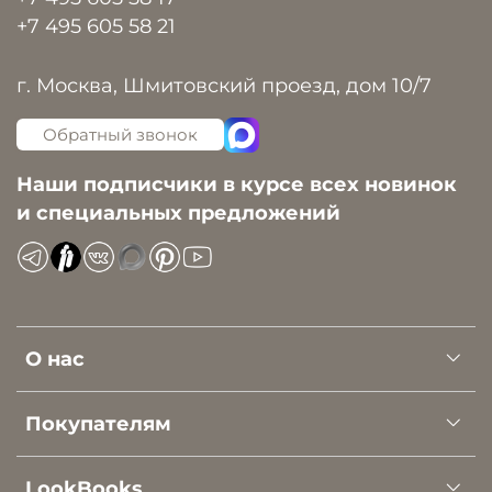
+7 495 605 58 21
г. Москва, Шмитовский проезд, дом 10/7
Обратный звонок
Наши подписчики в курсе всех новинок
и специальных предложений
О нас
Покупателям
LookBooks