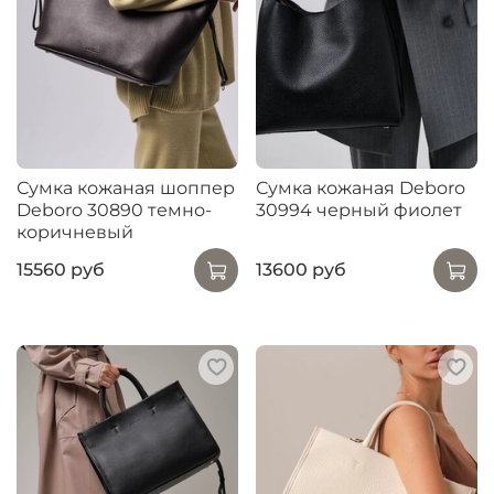
Сумка кожаная шоппер
Сумка кожаная Deboro
Deboro 30890 темно-
30994 черный фиолет
коричневый
15560 руб
13600 руб