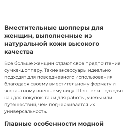
Вместительные шопперы для
женщин, выполненные из
натуральной кожи высокого
качества
Все больше женщин отдают свое предпочтение
сумке-шопперу. Такие аксессуары идеально
подходят для повседневного использования
благодаря своему вместительному формату и
элегантному внешнему виду. Шопперы подходят
как для покупок, так и для работы, учебы или
путешествий, чем подчеркивается их
универсальность.
Главные особенности модной