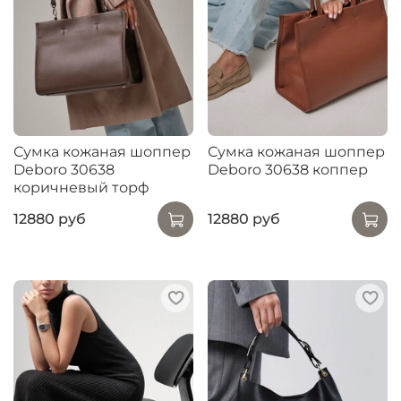
Сумка кожаная шоппер
Сумка кожаная шоппер
Deboro 30638
Deboro 30638 коппер
коричневый торф
12880 руб
12880 руб