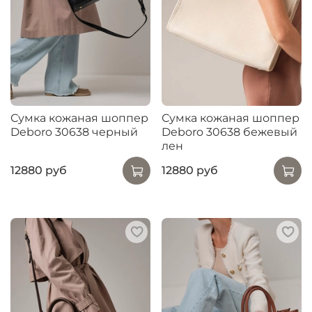
Сумка кожаная шоппер
Сумка кожаная шоппер
Deboro 30638 черный
Deboro 30638 бежевый
лен
12880 руб
12880 руб