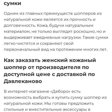
сумки
Одним из главных преимуществ шопперов из
натуральной кожи является их прочность и
долговечность. Кожа, будучи натуральным
материалом, не только выглядит роскошно, но и
выдерживает ежедневные нагрузки. Такие сумки
легко чистятся и сохраняют свой
первоначальный вид на протяжении многих лет.
Как заказать женский кожаный
шоппер от производителя по
доступной цене с доставкой по
Давлеканово
В интернет-магазине «Деборо» есть
возможность выбрать и купить сумку шоппер из
натуральной кожи. Мы готовы предложить
стильные и вместительные аксессуары в