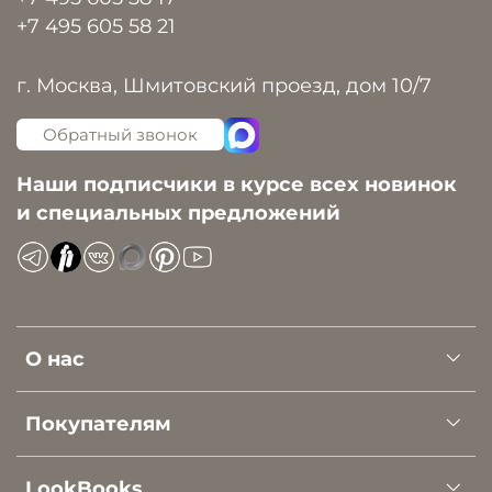
+7 495 605 58 21
г. Москва, Шмитовский проезд, дом 10/7
Обратный звонок
Наши подписчики в курсе всех новинок
и специальных предложений
О нас
Покупателям
LookBooks