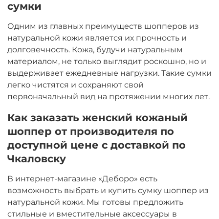
сумки
Одним из главных преимуществ шопперов из
натуральной кожи является их прочность и
долговечность. Кожа, будучи натуральным
материалом, не только выглядит роскошно, но и
выдерживает ежедневные нагрузки. Такие сумки
легко чистятся и сохраняют свой
первоначальный вид на протяжении многих лет.
Как заказать женский кожаный
шоппер от производителя по
доступной цене с доставкой по
Чкаловску
В интернет-магазине «Деборо» есть
возможность выбрать и купить сумку шоппер из
натуральной кожи. Мы готовы предложить
стильные и вместительные аксессуары в