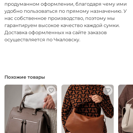
продуманном оформлении, благодаря чему ими
удобно пользоваться по прямому назначению. У
нас собственное производство, поэтому мы
гарантируем высокое качество каждой сумки.
Доставка оформленных на сайте заказов
осуществляется по Чкаловску.
Похожие товары