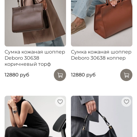
Сумка кожаная шоппер
Сумка кожаная шоппер
Deboro 30638
Deboro 30638 коппер
коричневый торф
12880 руб
12880 руб