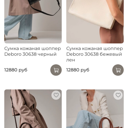
Сумка кожаная шоппер
Сумка кожаная шоппер
Deboro 30638 черный
Deboro 30638 бежевый
лен
12880 руб
12880 руб