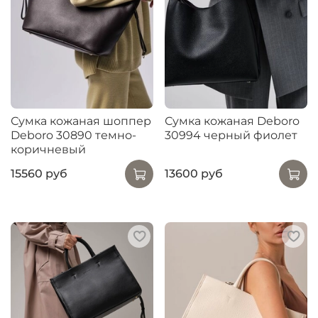
Сумка кожаная шоппер
Сумка кожаная Deboro
Deboro 30890 темно-
30994 черный фиолет
коричневый
15560 руб
13600 руб