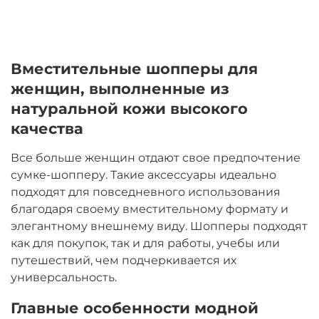
Вместительные шопперы для
женщин, выполненные из
натуральной кожи высокого
качества
Все больше женщин отдают свое предпочтение
сумке-шопперу. Такие аксессуары идеально
подходят для повседневного использования
благодаря своему вместительному формату и
элегантному внешнему виду. Шопперы подходят
как для покупок, так и для работы, учебы или
путешествий, чем подчеркивается их
универсальность.
Главные особенности модной