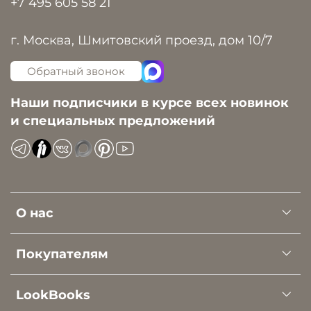
+7 495 605 58 21
г. Москва, Шмитовский проезд, дом 10/7
Обратный звонок
Наши подписчики в курсе всех новинок
и специальных предложений
О нас
Покупателям
LookBooks