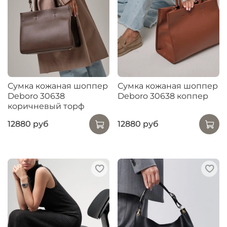
Сумка кожаная шоппер
Сумка кожаная шоппер
Deboro 30638
Deboro 30638 коппер
коричневый торф
12880 руб
12880 руб