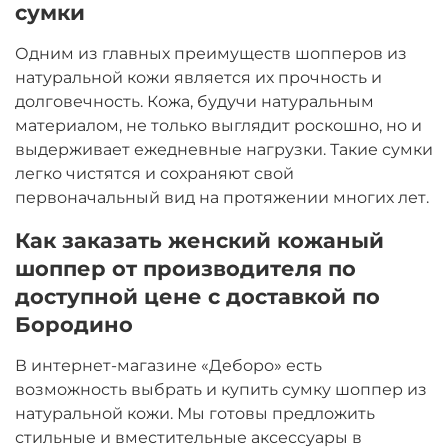
сумки
Одним из главных преимуществ шопперов из
натуральной кожи является их прочность и
долговечность. Кожа, будучи натуральным
материалом, не только выглядит роскошно, но и
выдерживает ежедневные нагрузки. Такие сумки
легко чистятся и сохраняют свой
первоначальный вид на протяжении многих лет.
Как заказать женский кожаный
шоппер от производителя по
доступной цене с доставкой по
Бородино
В интернет-магазине «Деборо» есть
возможность выбрать и купить сумку шоппер из
натуральной кожи. Мы готовы предложить
стильные и вместительные аксессуары в