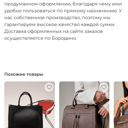
продуманном оформлении, благодаря чему ими
удобно пользоваться по прямому назначению. У
нас собственное производство, поэтому мы
гарантируем высокое качество каждой сумки.
Доставка оформленных на сайте заказов
осуществляется по Бородино.
Похожие товары