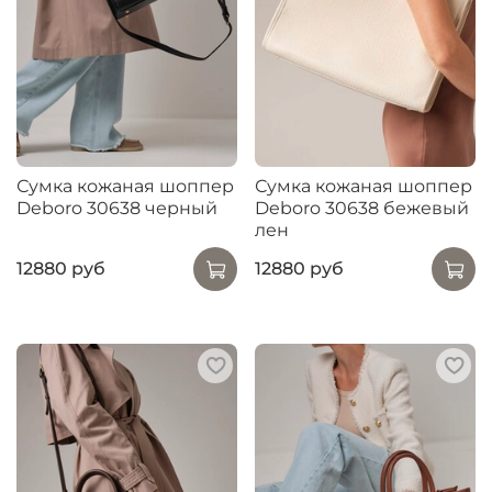
Сумка кожаная шоппер
Сумка кожаная шоппер
Deboro 30638 черный
Deboro 30638 бежевый
лен
12880 руб
12880 руб