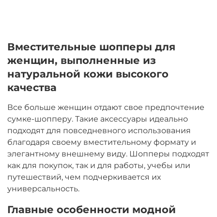
Вместительные шопперы для
женщин, выполненные из
натуральной кожи высокого
качества
Все больше женщин отдают свое предпочтение
сумке-шопперу. Такие аксессуары идеально
подходят для повседневного использования
благодаря своему вместительному формату и
элегантному внешнему виду. Шопперы подходят
как для покупок, так и для работы, учебы или
путешествий, чем подчеркивается их
универсальность.
Главные особенности модной