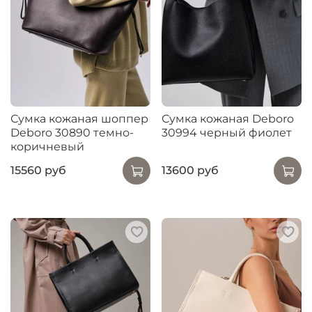
Сумка кожаная шоппер
Сумка кожаная Deboro
Deboro 30890 темно-
30994 черный фиолет
коричневый
15560 руб
13600 руб