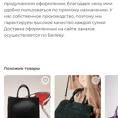
продуманном оформлении, благодаря чему ими
удобно пользоваться по прямому назначению. У
нас собственное производство, поэтому мы
гарантируем высокое качество каждой сумки.
Доставка оформленных на сайте заказов
осуществляется по Белёву.
Похожие товары