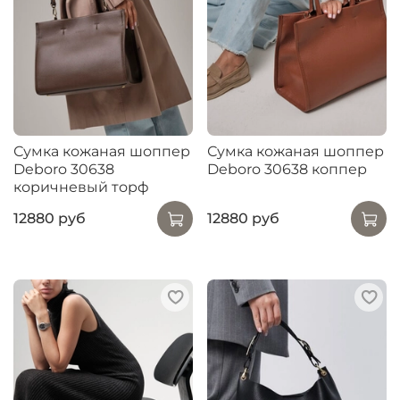
Сумка кожаная шоппер
Сумка кожаная шоппер
Deboro 30638
Deboro 30638 коппер
коричневый торф
12880 руб
12880 руб