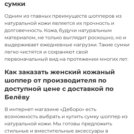
сумки
Одним из главных преимуществ шопперов из
натуральной кожи является их прочность и
долговечность. Кожа, будучи натуральным
материалом, не только выглядит роскошно, но и
выдерживает ежедневные нагрузки. Такие сумки
легко чистятся и сохраняют свой
первоначальный вид на протяжении многих лет.
Как заказать женский кожаный
шоппер от производителя по
доступной цене с доставкой по
Белёву
В интернет-магазине «Деборо» есть
возможность выбрать и купить сумку шоппер из
натуральной кожи. Мы готовы предложить
стильные и вместительные аксессуары в