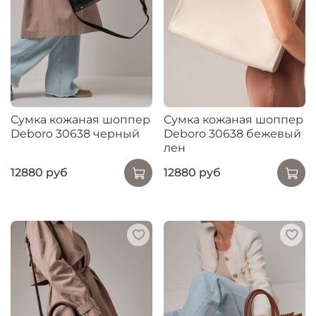
Сумка кожаная шоппер
Сумка кожаная шоппер
Deboro 30638 черный
Deboro 30638 бежевый
лен
12880 руб
12880 руб