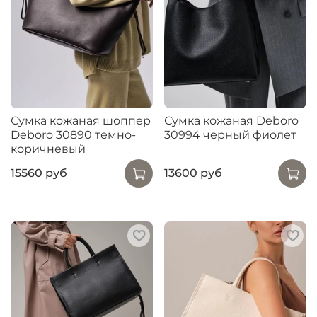
Сумка кожаная шоппер
Сумка кожаная Deboro
Deboro 30890 темно-
30994 черный фиолет
коричневый
15560 руб
13600 руб