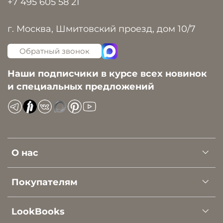
+7 495 605 58 21
г. Москва, Шмитовский проезд, дом 10/7
Обратный звонок
Наши подписчики в курсе всех новинок
и специальных предложений
О нас
Покупателям
LookBooks