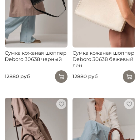
Сумка кожаная шоппер
Сумка кожаная шоппер
Deboro 30638 черный
Deboro 30638 бежевый
лен
12880 руб
12880 руб