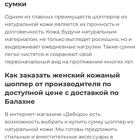
сумки
Одним из главных преимуществ шопперов из
натуральной кожи является их прочность и
долговечность. Кожа, будучи натуральным
материалом, не только выглядит роскошно, но и
выдерживает ежедневные нагрузки. Такие сумки
легко чистятся и сохраняют свой
первоначальный вид на протяжении многих лет.
Как заказать женский кожаный
шоппер от производителя по
доступной цене с доставкой по
Балахне
В интернет-магазине «Деборо» есть
возможность выбрать и купить сумку шоппер из
натуральной кожи. Мы готовы предложить
стильные и вместительные аксессуары в