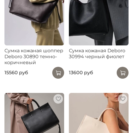
Сумка кожаная шоппер
Сумка кожаная Deboro
Deboro 30890 темно-
30994 черный фиолет
коричневый
15560 руб
13600 руб