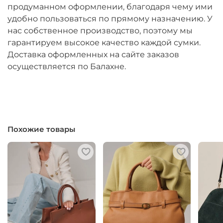
продуманном оформлении, благодаря чему ими
удобно пользоваться по прямому назначению. У
нас собственное производство, поэтому мы
гарантируем высокое качество каждой сумки.
Доставка оформленных на сайте заказов
осуществляется по Балахне.
Похожие товары