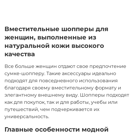
Вместительные шопперы для
женщин, выполненные из
натуральной кожи высокого
качества
Все больше женщин отдают свое предпочтение
сумке-шопперу. Такие аксессуары идеально
подходят для повседневного использования
благодаря своему вместительному формату и
элегантному внешнему виду. Шопперы подходят
как для покупок, так и для работы, учебы или
путешествий, чем подчеркивается их
универсальность.
Главные особенности модной