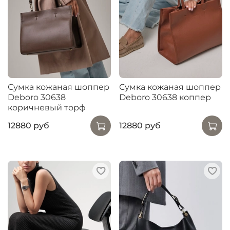
Сумка кожаная шоппер
Сумка кожаная шоппер
Deboro 30638
Deboro 30638 коппер
коричневый торф
12880 руб
12880 руб