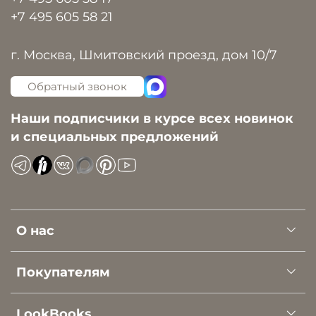
+7 495 605 58 21
г. Москва, Шмитовский проезд, дом 10/7
Обратный звонок
Наши подписчики в курсе всех новинок
и специальных предложений
О нас
Покупателям
LookBooks