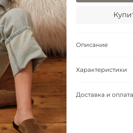
Купит
Описание
Характеристики
Доставка и оплат