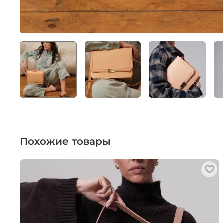
Похожие товары