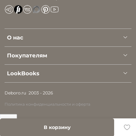
О нас
Покупателям
LookBooks
Deboro.ru
2003 - 2026
Политика конфиденциальности и оферта
В корзину