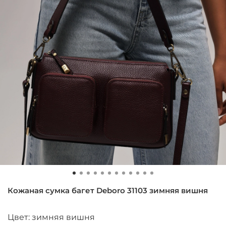
Кожаная сумка багет Deboro 31103 зимняя вишня
Цвет: зимняя вишня