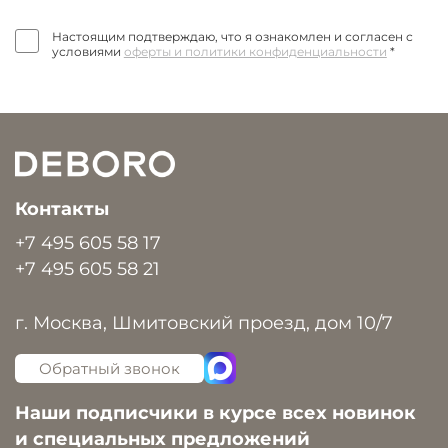
Настоящим подтверждаю, что я ознакомлен и согласен с
условиями
оферты и политики конфиденциальности
*
Контакты
+7 495 605 58 17
+7 495 605 58 21
г. Москва, Шмитовский проезд, дом 10/7
Обратный звонок
Наши подписчики в курсе всех новинок
и специальных предложений