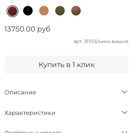
13750.00 руб
арт.
31103/зимн.вишня
Купить в 1 клик
Описание
Характеристики