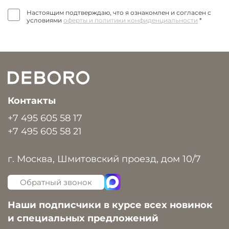
Настоящим подтверждаю, что я ознакомлен и согласен с
условиями
оферты и политики конфиденциальности
*
Контакты
+7 495 605 58 17
+7 495 605 58 21
г. Москва, Шмитовский проезд, дом 10/7
Обратный звонок
Наши подписчики в курсе всех новинок
и специальных предложений