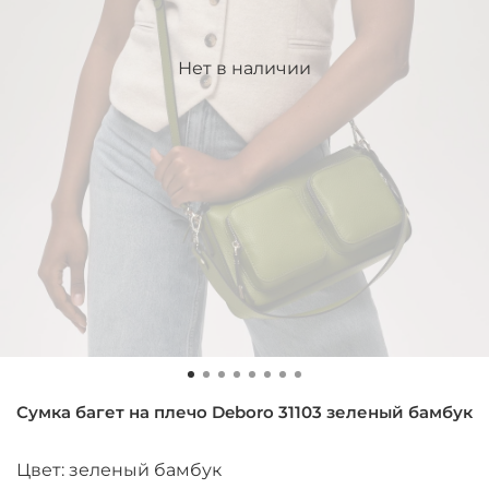
Нет в наличии
Сумка багет на плечо Deboro 31103 зеленый бамбук
Цвет: зеленый бамбук