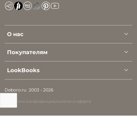
О нас
Покупателям
LookBooks
Deboro.ru
2003 - 2026
Политика конфиденциальности и оферта