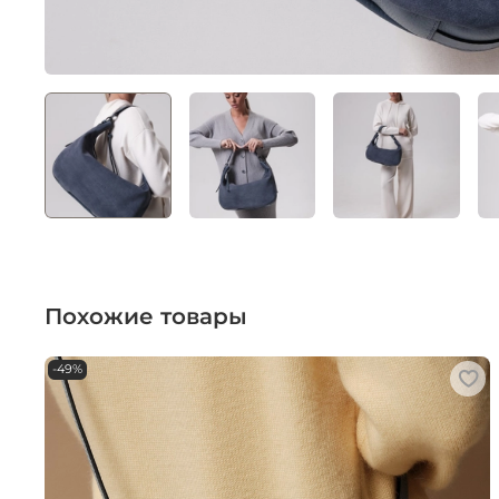
Похожие товары
-49%