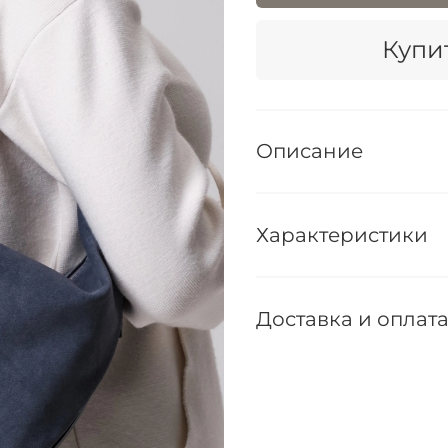
Купит
Описание
Характеристики
Доставка и оплат