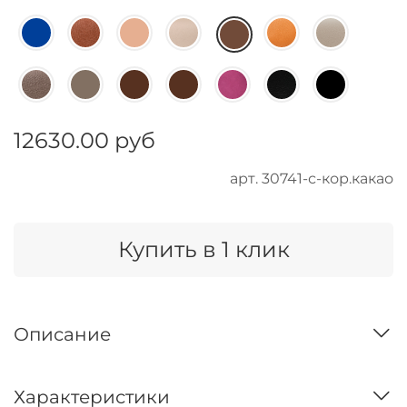
12630.00 руб
арт.
30741-с-кор.какао
Купить в 1 клик
Описание
Характеристики