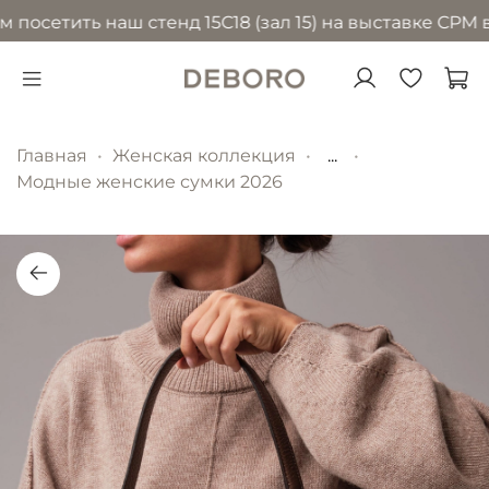
осетить наш стенд 15С18 (зал 15) на выставке CPM в М
Главная
Женская коллекция
...
Модные женские сумки 2026