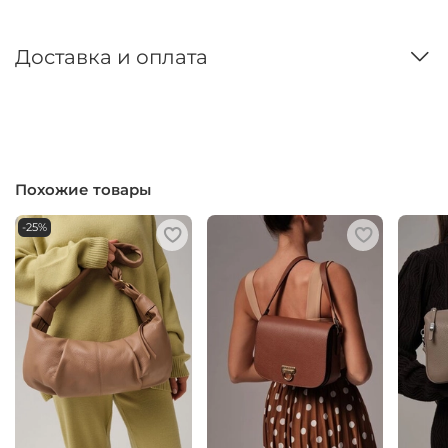
Доставка и оплата
Похожие товары
-25%