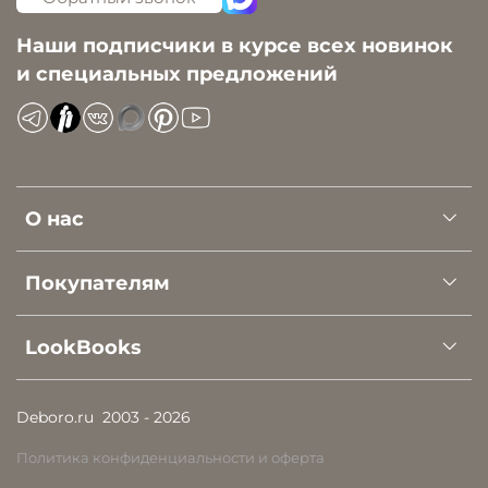
Наши подписчики в курсе всех новинок
и специальных предложений
О нас
Покупателям
LookBooks
Deboro.ru
2003 - 2026
Политика конфиденциальности и оферта