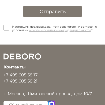
Отправить
Настоящим подтверждаю, что я ознакомлен и согласен с
условиями
оферты и политики конфиденциальности
*
Контакты
+7 495 605 58 17
+7 495 605 58 21
г. Москва, Шмитовский проезд, дом 10/7
Обратный звонок