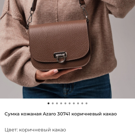
Сумка кожаная Azaro 30741 коричневый какао
Цвет: коричневый какао