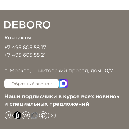
Контакты
+7 495 605 58 17
+7 495 605 58 21
г. Москва, Шмитовский проезд, дом 10/7
Обратный звонок
Наши подписчики в курсе всех новинок
и специальных предложений