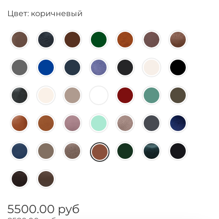
Цвет: коричневый
5500.00 руб