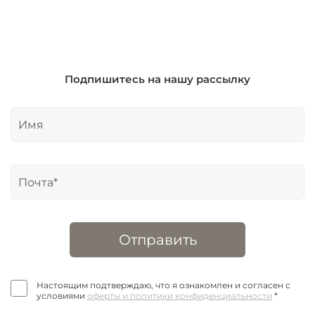
Подпишитесь на нашу рассылку
Отправить
Настоящим подтверждаю, что я ознакомлен и согласен с
условиями
оферты и политики конфиденциальности
*