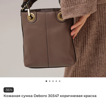
-36%
Кожаная сумка Deboro 30347 коричневая краска