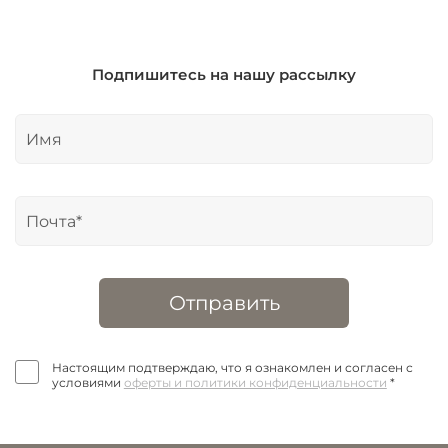
Подпишитесь на нашу рассылку
Отправить
Настоящим подтверждаю, что я ознакомлен и согласен с
условиями
оферты и политики конфиденциальности
*