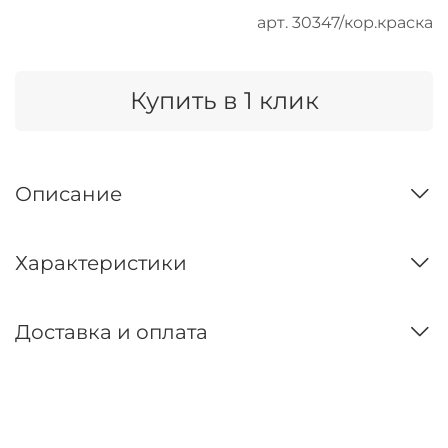
арт.
30347/кор.краска
Купить в 1 клик
Описание
Характеристики
Доставка и оплата