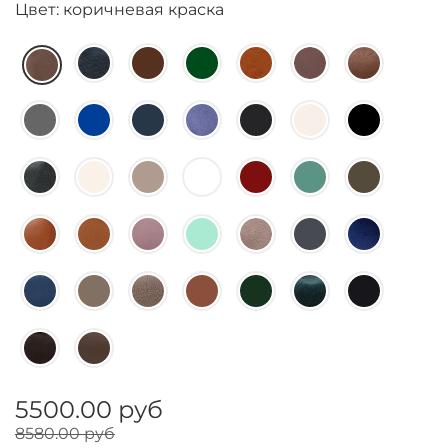
Цвет: коричневая краска
5500.00 руб
8580.00 руб