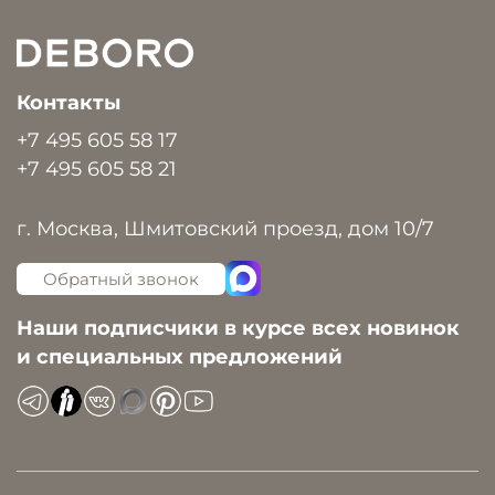
Контакты
+7 495 605 58 17
+7 495 605 58 21
г. Москва, Шмитовский проезд, дом 10/7
Обратный звонок
Наши подписчики в курсе всех новинок
и специальных предложений