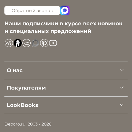
Обратный звонок
Наши подписчики в курсе всех новинок
и специальных предложений
О нас
Покупателям
LookBooks
Deboro.ru
2003 - 2026