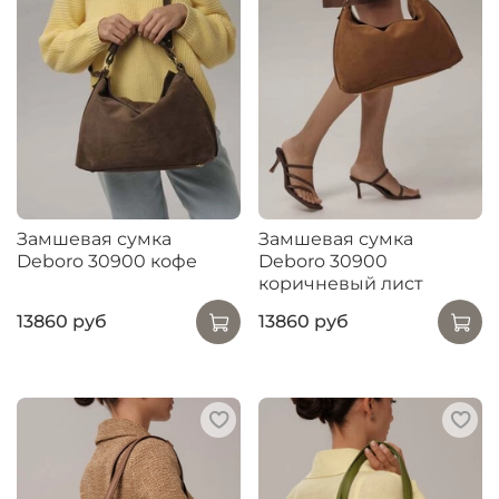
Замшевая сумка
Замшевая сумка
Deboro 30900 кофе
Deboro 30900
коричневый лист
13860 руб
13860 руб