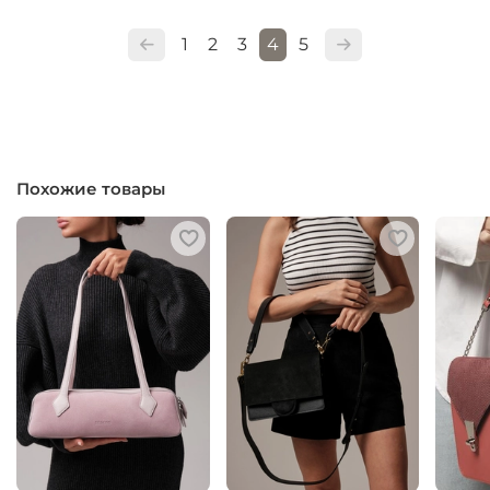
1
2
3
4
5
Похожие товары