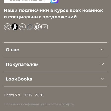
Наши подписчики в курсе всех новинок
и специальных предложений
О нас
Покупателям
LookBooks
Deboro.ru
2003 - 2026
Политика конфиденциальности и оферта