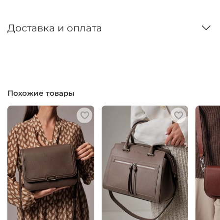
Доставка и оплата
Похожие товары