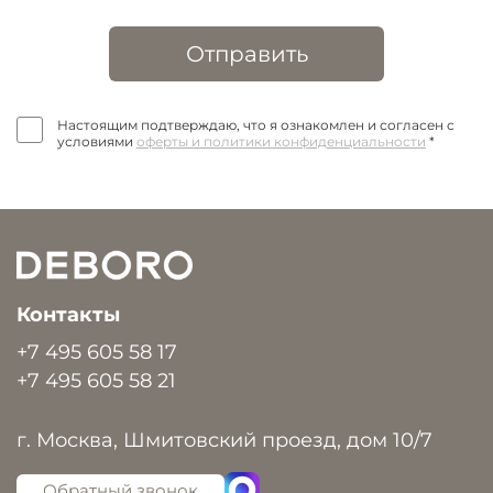
Отправить
Настоящим подтверждаю, что я ознакомлен и согласен с
условиями
оферты и политики конфиденциальности
*
Контакты
+7 495 605 58 17
+7 495 605 58 21
г. Москва, Шмитовский проезд, дом 10/7
Обратный звонок