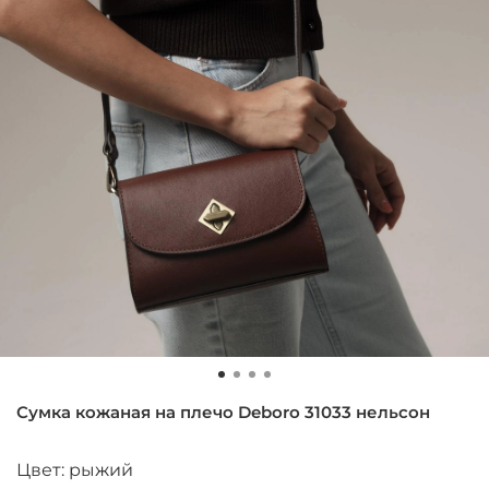
Сумка кожаная на плечо Deboro 31033 нельсон
Цвет: рыжий