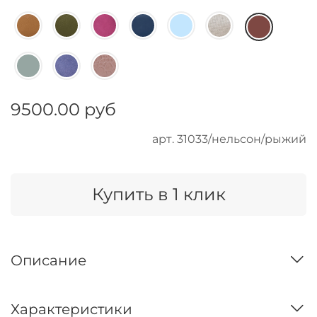
9500.00 руб
арт.
31033/нельсон/рыжий
Купить в 1 клик
Описание
Характеристики