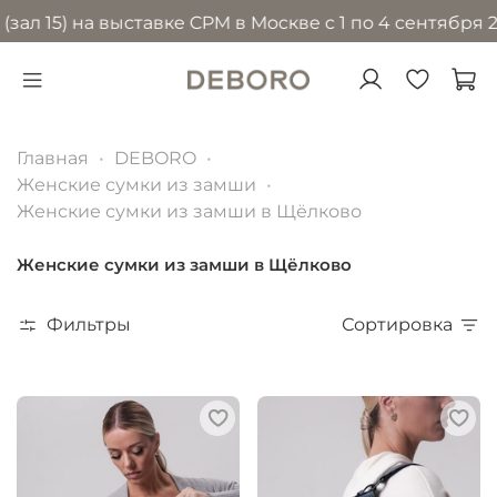
) на выставке CPM в Москве с 1 по 4 сентября 2026 г
Главная
DEBORO
Женские сумки из замши
Женские сумки из замши в Щёлково
Женские сумки из замши в Щёлково
Фильтры
Сортировка