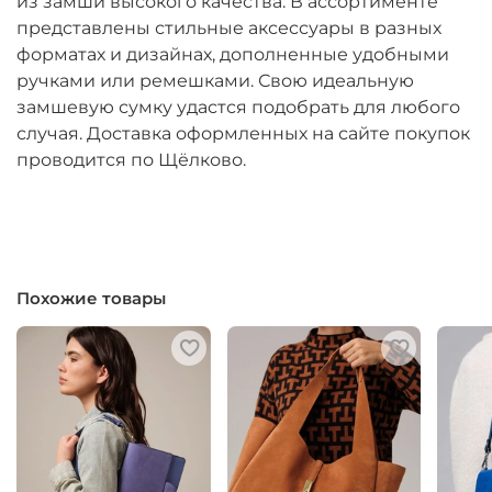
из замши высокого качества. В ассортименте
представлены стильные аксессуары в разных
форматах и дизайнах, дополненные удобными
ручками или ремешками. Свою идеальную
замшевую сумку удастся подобрать для любого
случая. Доставка оформленных на сайте покупок
проводится по Щёлково.
Похожие товары