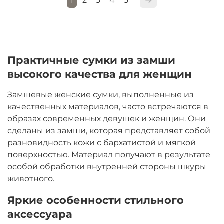
1
2
3
4
5
Практичные сумки из замши
высокого качества для женщин
Замшевые женские сумки, выполненные из
качественных материалов, часто встречаются в
образах современных девушек и женщин. Они
сделаны из замши, которая представляет собой
разновидность кожи с бархатистой и мягкой
поверхностью. Материал получают в результате
особой обработки внутренней стороны шкуры
животного.
Яркие особенности стильного
аксессуара