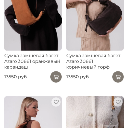
Сумка замшевая багет
Сумка замшевая багет
Azaro 30861 оранжевый
Azaro 30861
карандаш
коричневый торф
13550 руб
13550 руб