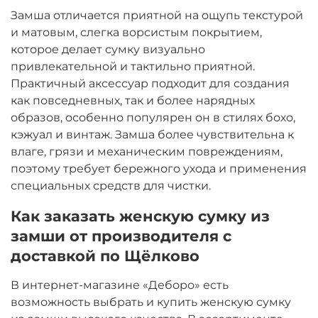
Замша отличается приятной на ощупь текстурой
и матовым, слегка ворсистым покрытием,
которое делает сумку визуально
привлекательной и тактильно приятной.
Практичный аксессуар подходит для создания
как повседневных, так и более нарядных
образов, особенно популярен он в стилях бохо,
кэжуал и винтаж. Замша более чувствительна к
влаге, грязи и механическим повреждениям,
поэтому требует бережного ухода и применения
специальных средств для чистки.
Как заказать женскую сумку из
замши от производителя с
доставкой по Щёлково
В интернет-магазине «Деборо» есть
возможность выбрать и купить женскую сумку