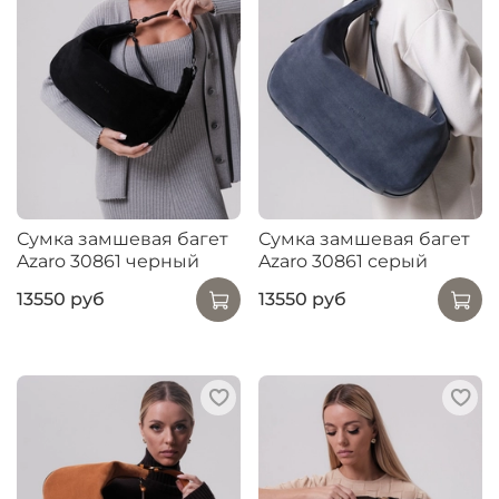
Сумка замшевая багет
Сумка замшевая багет
Azaro 30861 черный
Azaro 30861 серый
13550 руб
13550 руб