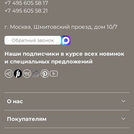
+7 495 605 58 17
+7 495 605 58 21
г. Москва, Шмитовский проезд, дом 10/7
Обратный звонок
Наши подписчики в курсе всех новинок
и специальных предложений
О нас
Покупателям