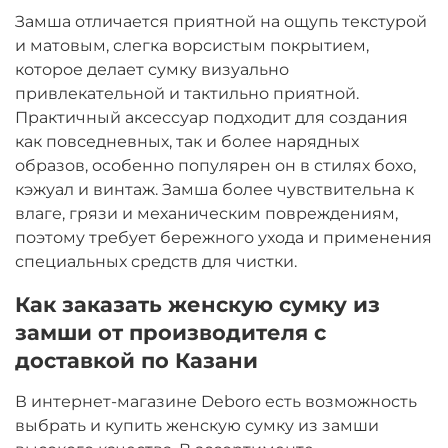
Замша отличается приятной на ощупь текстурой
и матовым, слегка ворсистым покрытием,
которое делает сумку визуально
привлекательной и тактильно приятной.
Практичный аксессуар подходит для создания
как повседневных, так и более нарядных
образов, особенно популярен он в стилях бохо,
кэжуал и винтаж. Замша более чувствительна к
влаге, грязи и механическим повреждениям,
поэтому требует бережного ухода и применения
специальных средств для чистки.
Как заказать женскую сумку из
замши от производителя с
доставкой по Казани
В интернет-магазине Deboro есть возможность
выбрать и купить женскую сумку из замши