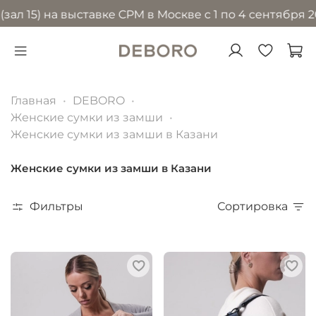
 на выставке CPM в Москве с 1 по 4 сентября 2026 го
Главная
DEBORO
Женские сумки из замши
Женские сумки из замши в Казани
Женские сумки из замши в Казани
Фильтры
Сортировка