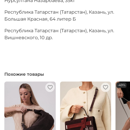
Нурсултана Назарбаева, 35к1
Республика Татарстан (Татарстан), Казань, ул.
Большая Красная, 64 литер Б
Республика Татарстан (Татарстан), Казань, ул.
Вишневского, 10 др.
Похожие товары
-49%