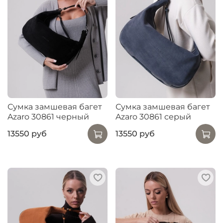
Сумка замшевая багет
Сумка замшевая багет
Azaro 30861 черный
Azaro 30861 серый
13550 руб
13550 руб