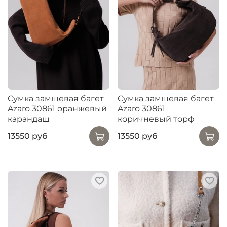
Сумка замшевая багет
Сумка замшевая багет
Azaro 30861 оранжевый
Azaro 30861
карандаш
коричневый торф
13550 руб
13550 руб