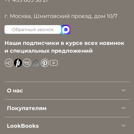
г. Москва, Шмитовский проезд, дом 10/7
Обратный звонок
Наши подписчики в курсе всех новинок
и специальных предложений
О нас
Покупателям
LookBooks