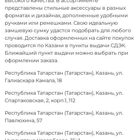
высокого качества. В ассортименте
представлены стильные аксессуары в разных
форматах и дизайнах, дополненные удобными
ручками или ремешками. Свою идеальную
замшевую сумку удастся подобрать для любого
случая. Доставка оформленных на сайте покупок
проводится по Казани в пункты выдачи СДЭК.
Ближайший пункт выдачи можно выбрать при
оформлении заказа.
Республика Татарстан (Татарстан), Казань, ул.
Галиаскара Камала, 18
Республика Татарстан (Татарстан), Казань, ул.
Спартаковская, 2, корп.1, 112
Республика Татарстан (Татарстан), Казань, ул.
Павлюхина, 57
Республика Татарстан (Татарстан), Казань, ул.