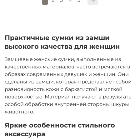
1
2
3
4
5
Практичные сумки из замши
высокого качества для женщин
Замшевые женские сумки, выполненные из
качественных материалов, часто встречаются в
образах современных девушек и женщин. Они
сделаны из замши, которая представляет собой
разновидность кожи с бархатистой и мягкой
поверхностью. Материал получают в результате
особой обработки внутренней стороны шкуры
животного.
Яркие особенности стильного
аксессуара