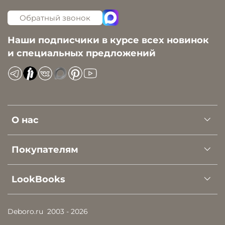
Обратный звонок
Наши подписчики в курсе всех новинок
и специальных предложений
О нас
Покупателям
LookBooks
Deboro.ru
2003 - 2026