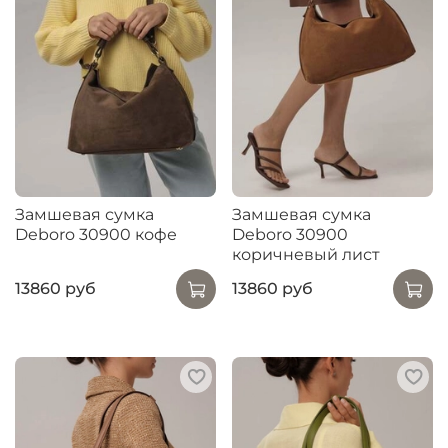
Замшевая сумка
Замшевая сумка
Deboro 30900 кофе
Deboro 30900
коричневый лист
13860 руб
13860 руб