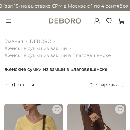
5) на выставке CPM в Москве с 1 по 4 сентября 2026 
Главная
DEBORO
Женские сумки из замши
Женские сумки из замши в Благовещенске
Женские сумки из замши в Благовещенске
Фильтры
Сортировка