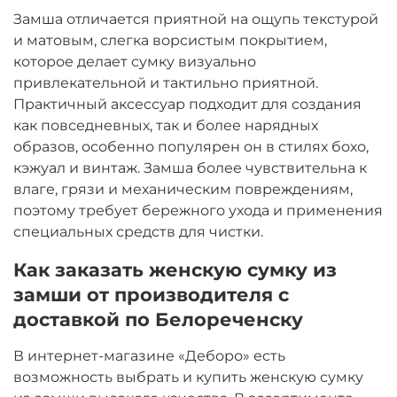
Замша отличается приятной на ощупь текстурой
и матовым, слегка ворсистым покрытием,
которое делает сумку визуально
привлекательной и тактильно приятной.
Практичный аксессуар подходит для создания
как повседневных, так и более нарядных
образов, особенно популярен он в стилях бохо,
кэжуал и винтаж. Замша более чувствительна к
влаге, грязи и механическим повреждениям,
поэтому требует бережного ухода и применения
специальных средств для чистки.
Как заказать женскую сумку из
замши от производителя с
доставкой по Белореченску
В интернет-магазине «Деборо» есть
возможность выбрать и купить женскую сумку