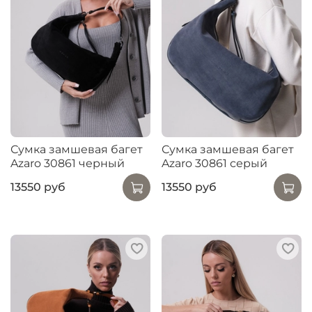
Сумка замшевая багет
Сумка замшевая багет
Azaro 30861 черный
Azaro 30861 серый
13550 руб
13550 руб