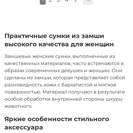
1
2
3
4
5
Практичные сумки из замши
высокого качества для женщин
Замшевые женские сумки, выполненные из
качественных материалов, часто встречаются в
образах современных девушек и женщин. Они
сделаны из замши, которая представляет собой
разновидность кожи с бархатистой и мягкой
поверхностью. Материал получают в результате
особой обработки внутренней стороны шкуры
животного.
Яркие особенности стильного
аксессуара