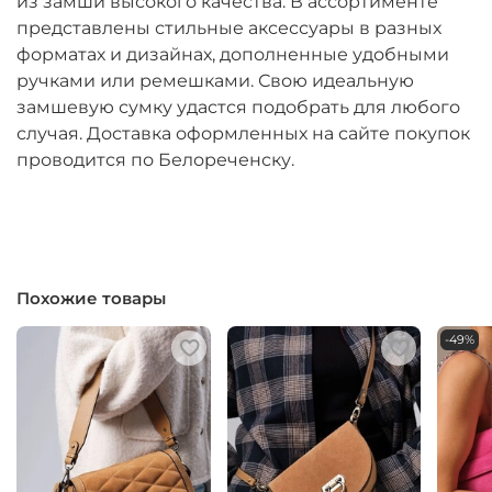
из замши высокого качества. В ассортименте
представлены стильные аксессуары в разных
форматах и дизайнах, дополненные удобными
ручками или ремешками. Свою идеальную
замшевую сумку удастся подобрать для любого
случая. Доставка оформленных на сайте покупок
проводится по Белореченску.
Похожие товары
-49%