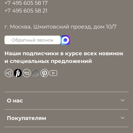
+7 495 605 58 17
+7 495 605 58 21
г. Москва, Шмитовский проезд, дом 10/7
Обратный звонок
Наши подписчики в курсе всех новинок
и специальных предложений
О нас
Покупателям