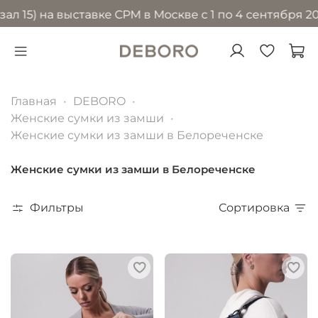
 на выставке CPM в Москве с 1 по 4 сентября 2026 го
Главная
DEBORO
Женские сумки из замши
Женские сумки из замши в Белореченске
Женские сумки из замши в Белореченске
Фильтры
Сортировка