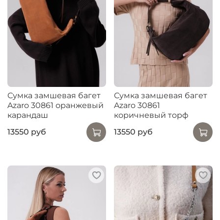
Сумка замшевая багет
Сумка замшевая багет
Azaro 30861 оранжевый
Azaro 30861
карандаш
коричневый торф
13550 руб
13550 руб