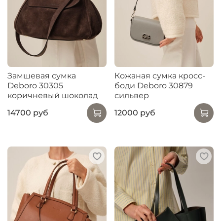
Замшевая сумка
Кожаная сумка кросс-
Deboro 30305
боди Deboro 30879
коричневый шоколад
сильвер
14700 руб
12000 руб