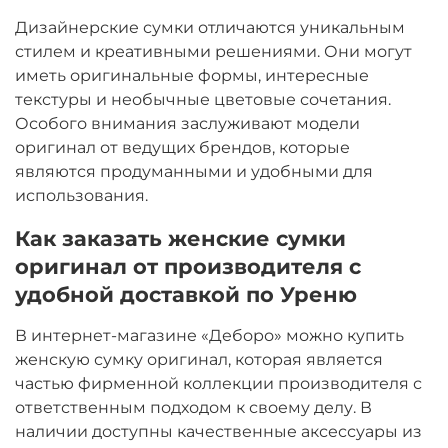
Дизайнерские сумки отличаются уникальным
стилем и креативными решениями. Они могут
иметь оригинальные формы, интересные
текстуры и необычные цветовые сочетания.
Особого внимания заслуживают модели
оригинал от ведущих брендов, которые
являются продуманными и удобными для
использования.
Как заказать женские сумки
оригинал от производителя с
удобной доставкой по Уреню
В интернет-магазине «Деборо» можно купить
женскую сумку оригинал, которая является
частью фирменной коллекции производителя с
ответственным подходом к своему делу. В
наличии доступны качественные аксессуары из