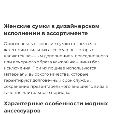
Женские сумки в дизайнерском
исполнении в ассортименте
Оригинальные женские сумки относятся к
категории стильных аксессуаров, которые
являются важным дополнением повседневного
или вечернего образа каждой женщины без
исключения. При их пошиве используются
материалы высокого качества, которые
гарантируют долговечный срок службы,
сохранение презентабельного внешнего вида в
течение длительного периода.
Характерные особенности модных
аксессуаров