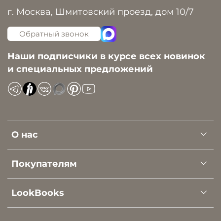
г. Москва, Шмитовский проезд, дом 10/7
Обратный звонок
Наши подписчики в курсе всех новинок
и специальных предложений
О нас
Покупателям
LookBooks