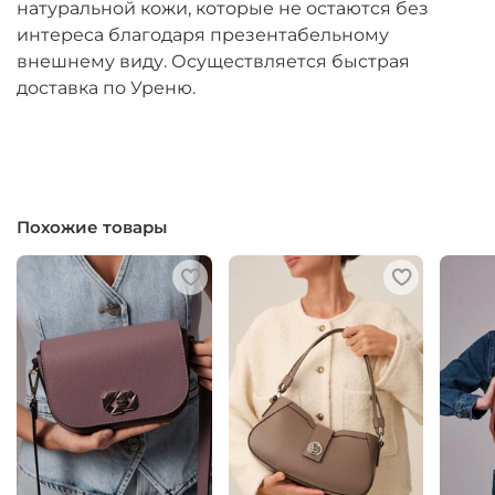
натуральной кожи, которые не остаются без
интереса благодаря презентабельному
внешнему виду. Осуществляется быстрая
доставка по Уреню.
Похожие товары